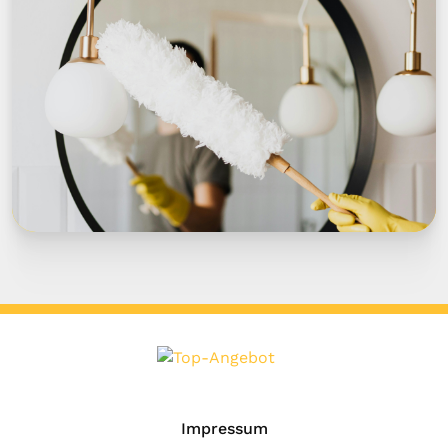
Impressum