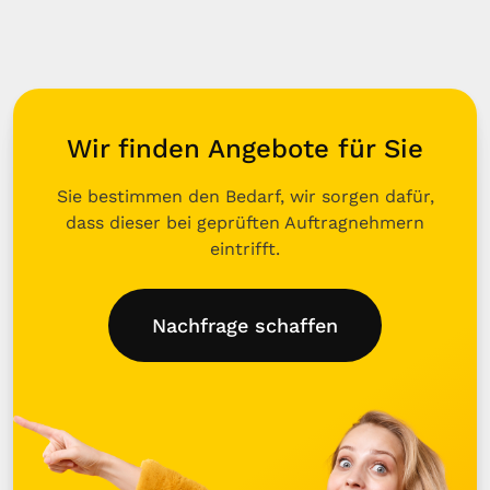
Wir finden Angebote für Sie
Sie bestimmen den Bedarf, wir sorgen dafür,
dass dieser bei geprüften Auftragnehmern
eintrifft.
Nachfrage schaffen