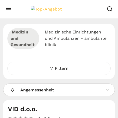
Medizin
Medizinische Einrichtungen
und
und Ambulanzen - ambulante
Gesundheit
Klinik
Filtern
Angemessenheit
VID d.o.o.