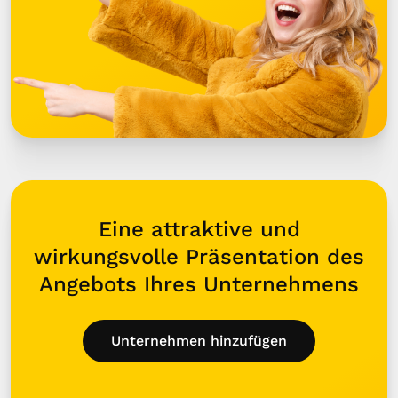
Eine attraktive und
wirkungsvolle Präsentation des
Angebots Ihres Unternehmens
Unternehmen hinzufügen