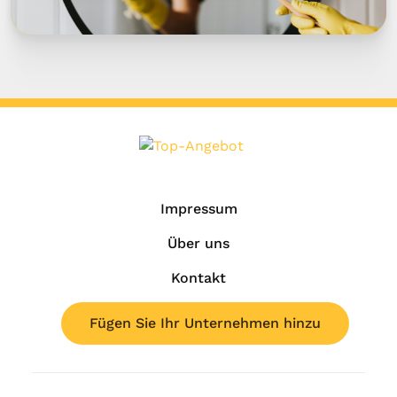
Impressum
Über uns
Kontakt
Fügen Sie Ihr Unternehmen hinzu