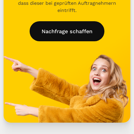
dass dieser bei geprüften Auftragnehmern
eintrifft.
Nachfrage schaffen