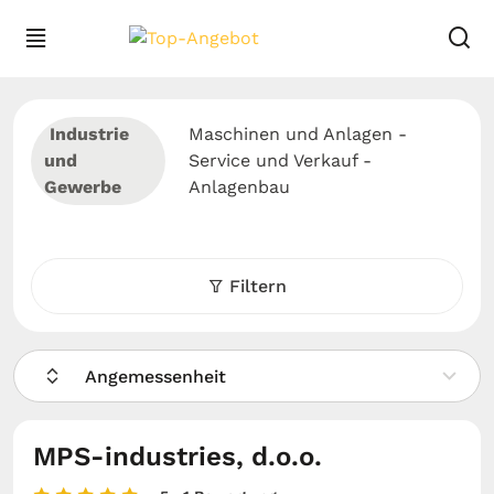
Industrie
Maschinen und Anlagen -
und
Service und Verkauf -
Gewerbe
Anlagenbau
Filtern
Angemessenheit
MPS-industries, d.o.o.