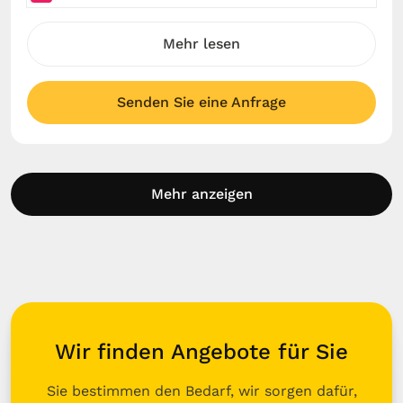
Mehr lesen
Senden Sie eine Anfrage
Mehr anzeigen
Wir finden Angebote für Sie
Sie bestimmen den Bedarf, wir sorgen dafür,