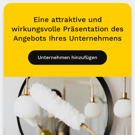
Eine attraktive und
wirkungsvolle Präsentation des
Angebots Ihres Unternehmens
Unternehmen hinzufügen