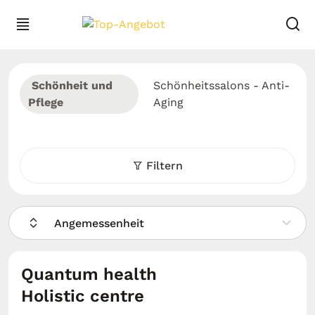
Schönheit und
Schönheitssalons - Anti-
Pflege
Aging
Filtern
Angemessenheit
Quantum health
Holistic centre