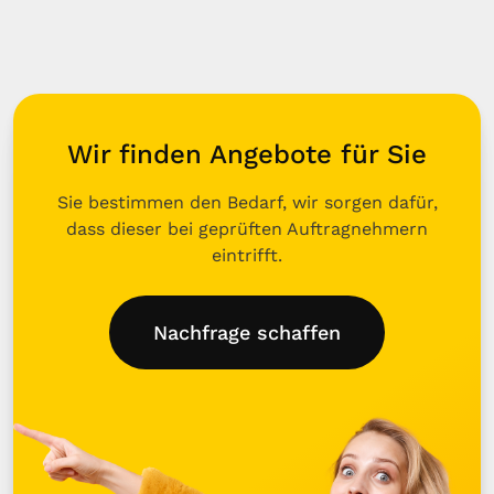
Wir finden Angebote für Sie
Sie bestimmen den Bedarf, wir sorgen dafür,
dass dieser bei geprüften Auftragnehmern
eintrifft.
Nachfrage schaffen