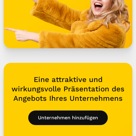
Eine attraktive und
wirkungsvolle Präsentation des
Angebots Ihres Unternehmens
Unternehmen hinzufügen