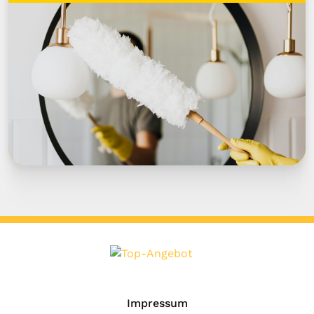
Impressum