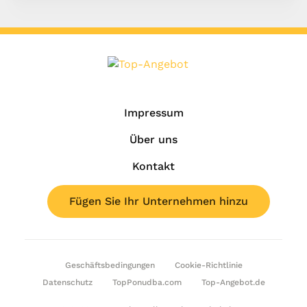
Impressum
Über uns
Kontakt
Fügen Sie Ihr Unternehmen hinzu
Geschäftsbedingungen
Cookie-Richtlinie
Datenschutz
TopPonudba.com
Top-Angebot.de