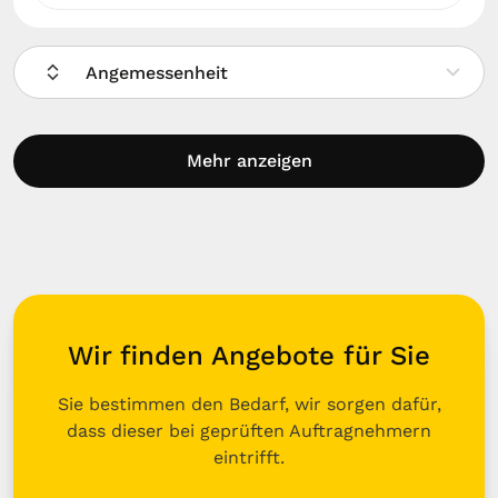
Angemessenheit
Mehr anzeigen
Wir finden Angebote für Sie
Sie bestimmen den Bedarf, wir sorgen dafür,
dass dieser bei geprüften Auftragnehmern
eintrifft.