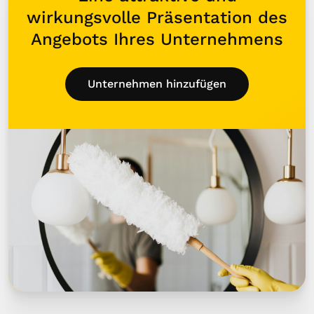
wirkungsvolle Präsentation des
Angebots Ihres Unternehmens
Unternehmen hinzufügen