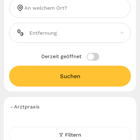
Derzeit geöffnet
Suchen
- Arztpraxis
Filtern