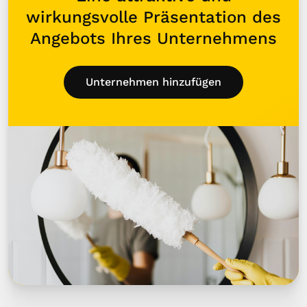
wirkungsvolle Präsentation des
Angebots Ihres Unternehmens
Unternehmen hinzufügen