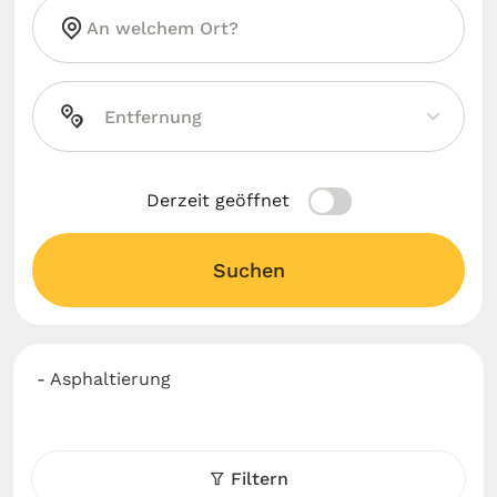
Derzeit geöffnet
Suchen
- Asphaltierung
Filtern