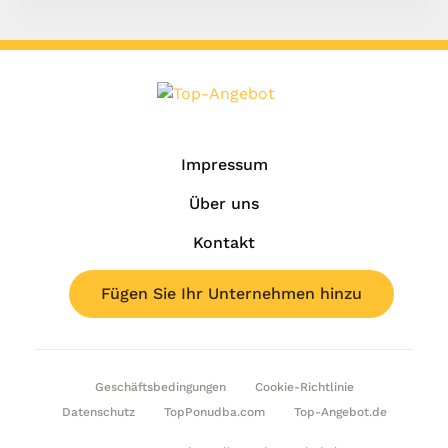
Impressum
Über uns
Kontakt
Fügen Sie Ihr Unternehmen hinzu
Geschäftsbedingungen
Cookie-Richtlinie
Datenschutz
TopPonudba.com
Top-Angebot.de