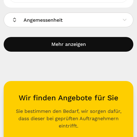
Angemessenheit
Mehr anzeigen
Wir finden Angebote für Sie
Sie bestimmen den Bedarf, wir sorgen dafür,
dass dieser bei geprüften Auftragnehmern
eintrifft.