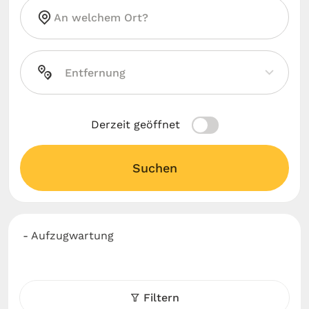
Derzeit geöffnet
Suchen
- Aufzugwartung
Filtern