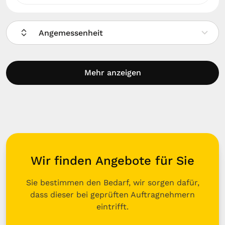
Angemessenheit
Mehr anzeigen
Wir finden Angebote für Sie
Sie bestimmen den Bedarf, wir sorgen dafür,
dass dieser bei geprüften Auftragnehmern
eintrifft.