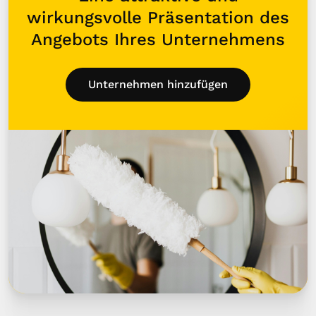
wirkungsvolle Präsentation des
Angebots Ihres Unternehmens
Unternehmen hinzufügen