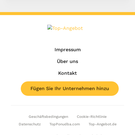
Impressum
Über uns
Kontakt
Fügen Sie Ihr Unternehmen hinzu
Geschäftsbedingungen
Cookie-Richtlinie
Datenschutz
TopPonudba.com
Top-Angebot.de