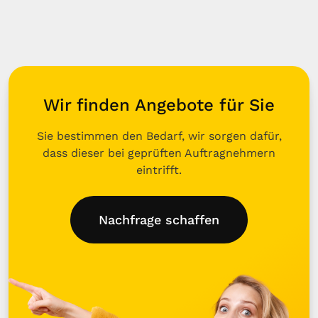
Wir finden Angebote für Sie
Sie bestimmen den Bedarf, wir sorgen dafür,
dass dieser bei geprüften Auftragnehmern
eintrifft.
Nachfrage schaffen