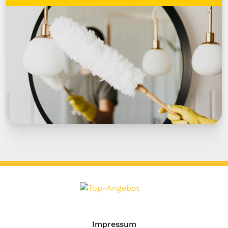
Impressum