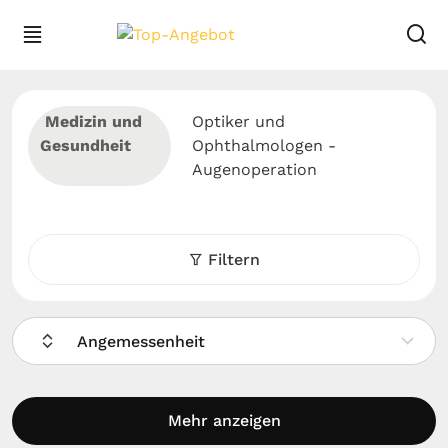
Medizin und
Optiker und
Gesundheit
Ophthalmologen -
Augenoperation
Filtern
Angemessenheit
Mehr anzeigen