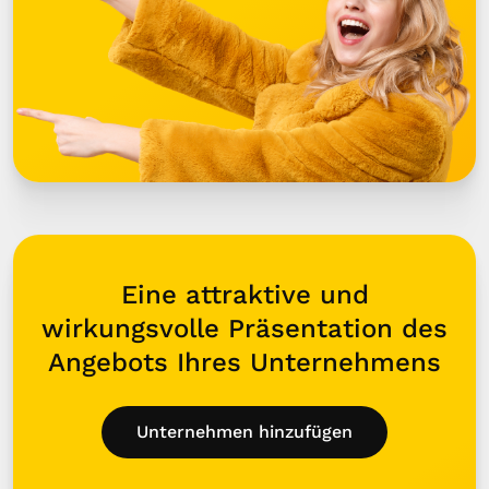
Eine attraktive und
wirkungsvolle Präsentation des
Angebots Ihres Unternehmens
Unternehmen hinzufügen