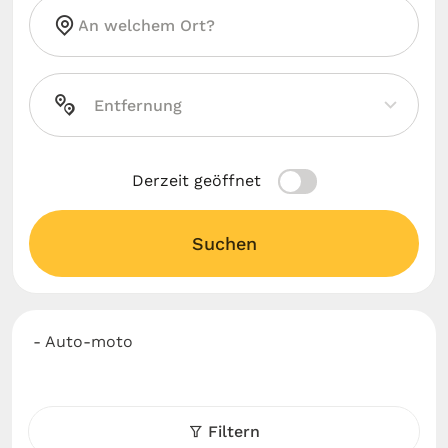
Derzeit geöffnet
Suchen
- Auto-moto
Filtern