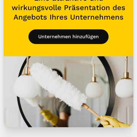
wirkungsvolle Präsentation des
Angebots Ihres Unternehmens
Unternehmen hinzufügen