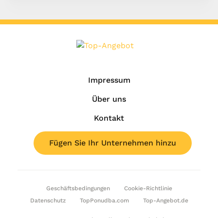
Impressum
Über uns
Kontakt
Fügen Sie Ihr Unternehmen hinzu
Geschäftsbedingungen
Cookie-Richtlinie
Datenschutz
TopPonudba.com
Top-Angebot.de