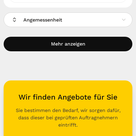
Angemessenheit
Mehr anzeigen
Wir finden Angebote für Sie
Sie bestimmen den Bedarf, wir sorgen dafür,
dass dieser bei geprüften Auftragnehmern
eintrifft.