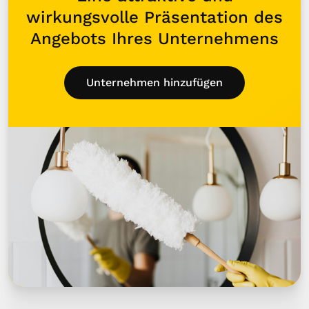
wirkungsvolle Präsentation des
Angebots Ihres Unternehmens
Unternehmen hinzufügen