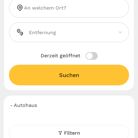
Derzeit geöffnet
Suchen
- Autohaus
Filtern