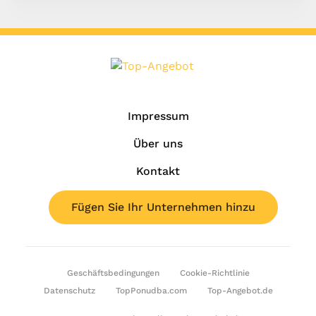
Impressum
Über uns
Kontakt
Fügen Sie Ihr Unternehmen hinzu
Geschäftsbedingungen
Cookie-Richtlinie
Datenschutz
TopPonudba.com
Top-Angebot.de