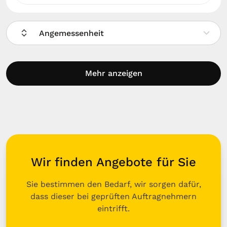
Angemessenheit
Mehr anzeigen
Wir finden Angebote für Sie
Sie bestimmen den Bedarf, wir sorgen dafür,
dass dieser bei geprüften Auftragnehmern
eintrifft.