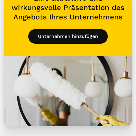
wirkungsvolle Präsentation des
Angebots Ihres Unternehmens
Unternehmen hinzufügen