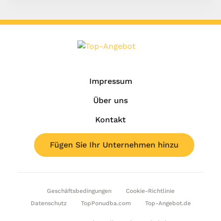
Impressum
Über uns
Kontakt
Fügen Sie Ihr Unternehmen hinzu
Geschäftsbedingungen
Cookie-Richtlinie
Datenschutz
TopPonudba.com
Top-Angebot.de