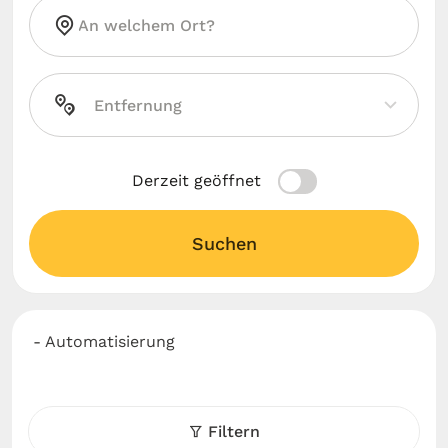
Derzeit geöffnet
Suchen
- Automatisierung
Filtern