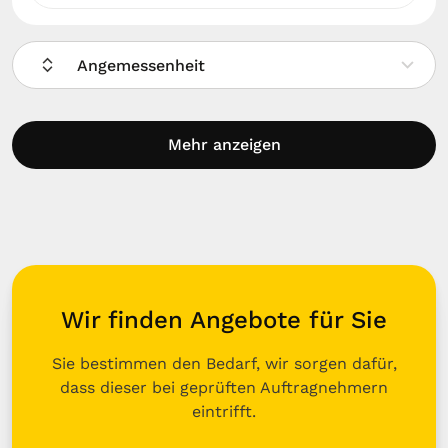
Angemessenheit
Mehr anzeigen
Wir finden Angebote für Sie
Sie bestimmen den Bedarf, wir sorgen dafür,
dass dieser bei geprüften Auftragnehmern
eintrifft.