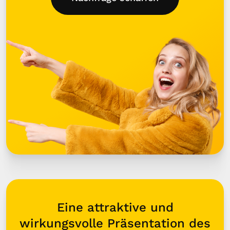
Eine attraktive und
wirkungsvolle Präsentation des