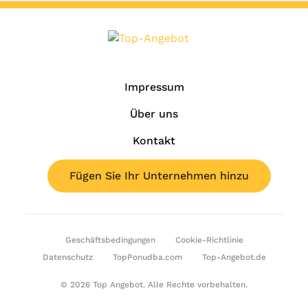
Impressum
Über uns
Kontakt
Fügen Sie Ihr Unternehmen hinzu
Geschäftsbedingungen
Cookie-Richtlinie
Datenschutz
TopPonudba.com
Top-Angebot.de
© 2026 Top Angebot. Alle Rechte vorbehalten.