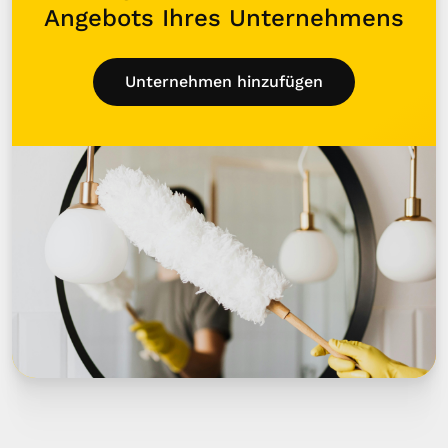
Angebots Ihres Unternehmens
Unternehmen hinzufügen