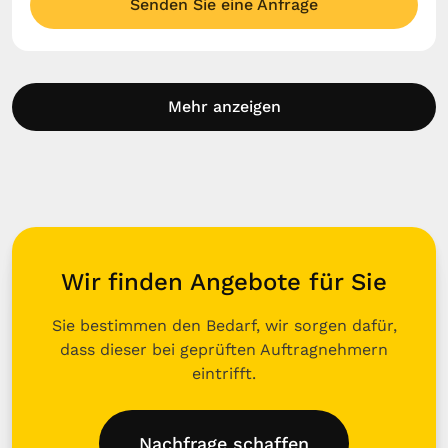
Senden Sie eine Anfrage
Mehr anzeigen
Wir finden Angebote für Sie
Sie bestimmen den Bedarf, wir sorgen dafür,
dass dieser bei geprüften Auftragnehmern
eintrifft.
Nachfrage schaffen