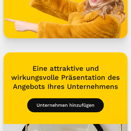
Eine attraktive und
wirkungsvolle Präsentation des
Angebots Ihres Unternehmens
Unternehmen hinzufügen