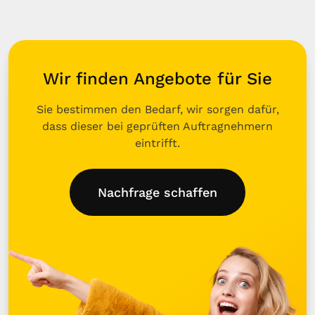
Wir finden Angebote für Sie
Sie bestimmen den Bedarf, wir sorgen dafür,
dass dieser bei geprüften Auftragnehmern
eintrifft.
Nachfrage schaffen