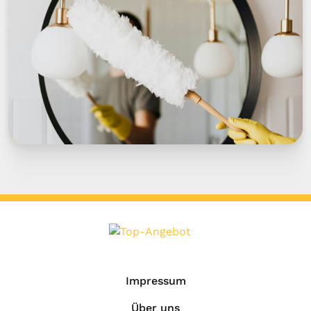
Impressum
Über uns