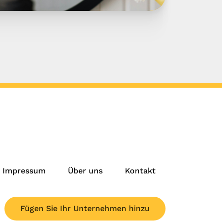
Impressum
Über uns
Kontakt
Fügen Sie Ihr Unternehmen hinzu