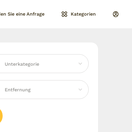
en Sie eine Anfrage
Kategorien