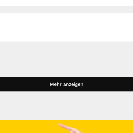
Mehr anzeigen