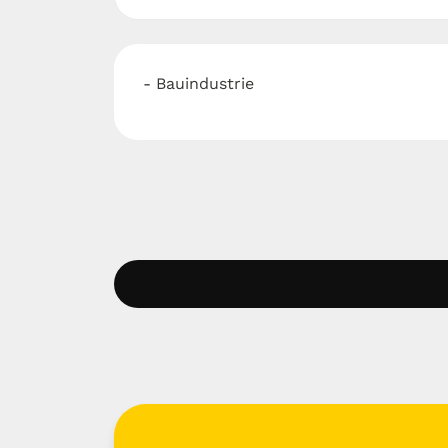
- Bauindustrie