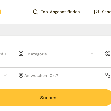
Top-Angebot finden
Send
Suchen