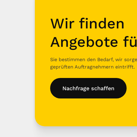
Wir finden
Angebote fü
Sie bestimmen den Bedarf, wir sorgen
geprüften Auftragnehmern eintrifft.
Nachfrage schaffen