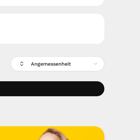
Angemessenheit