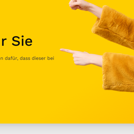
r Sie
 dafür, dass dieser bei