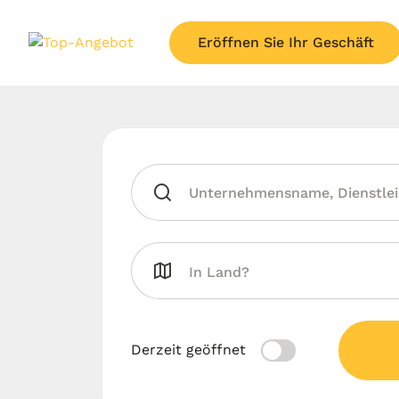
Eröffnen Sie Ihr Geschäft
Derzeit geöffnet