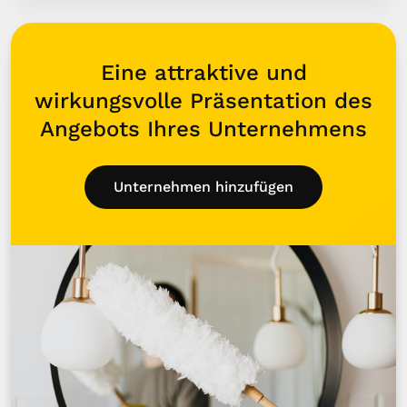
Eine attraktive und
wirkungsvolle Präsentation des
Angebots Ihres Unternehmens
Unternehmen hinzufügen