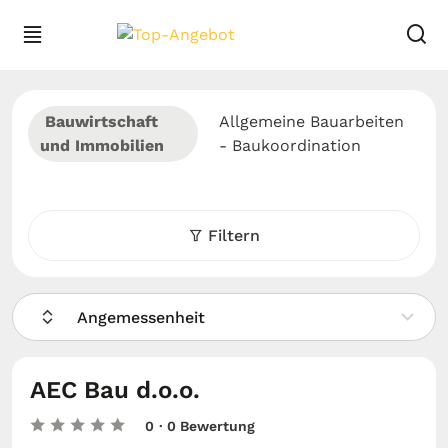
Bauwirtschaft
Allgemeine Bauarbeiten
und Immobilien
- Baukoordination
Filtern
Angemessenheit
AEC Bau d.o.o.
0
· 0 Bewertung