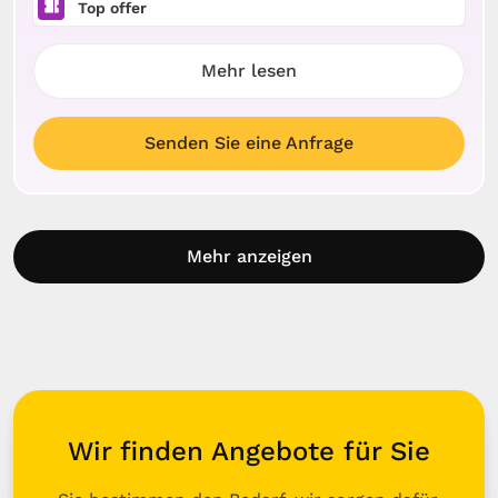
Top offer
Mehr lesen
Senden Sie eine Anfrage
Mehr anzeigen
Wir finden Angebote für Sie