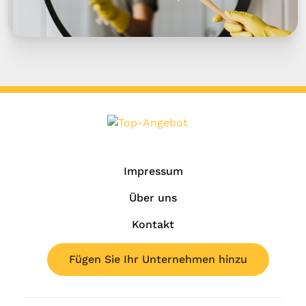
Impressum
Über uns
Kontakt
Fügen Sie Ihr Unternehmen hinzu