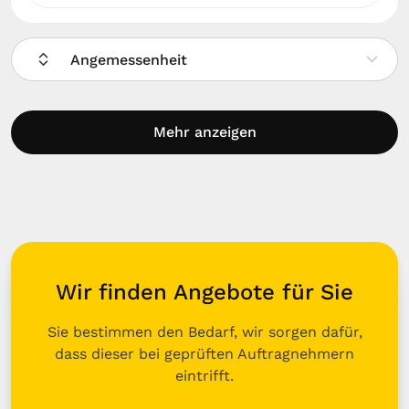
Angemessenheit
Mehr anzeigen
Wir finden Angebote für Sie
Sie bestimmen den Bedarf, wir sorgen dafür,
dass dieser bei geprüften Auftragnehmern
eintrifft.