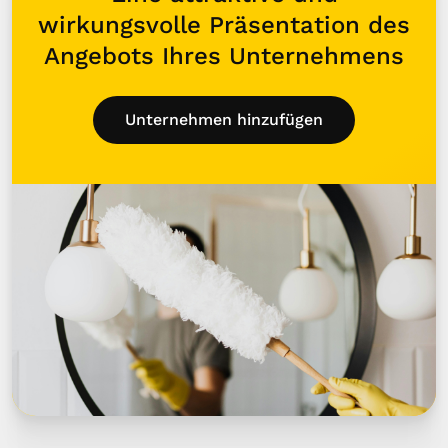
wirkungsvolle Präsentation des
Angebots Ihres Unternehmens
Unternehmen hinzufügen