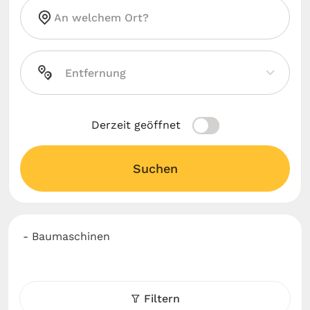
Derzeit geöffnet
Suchen
- Baumaschinen
Filtern