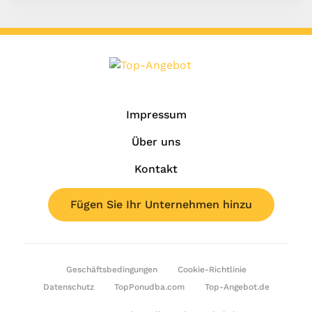
Impressum
Über uns
Kontakt
Fügen Sie Ihr Unternehmen hinzu
Geschäftsbedingungen
Cookie-Richtlinie
Datenschutz
TopPonudba.com
Top-Angebot.de