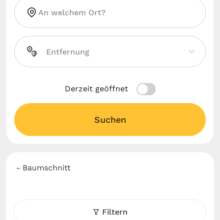
Derzeit geöffnet
Suchen
- Baumschnitt
Filtern