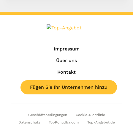
Impressum
Über uns
Kontakt
Fügen Sie Ihr Unternehmen hinzu
Geschäftsbedingungen
Cookie-Richtlinie
Datenschutz
TopPonudba.com
Top-Angebot.de