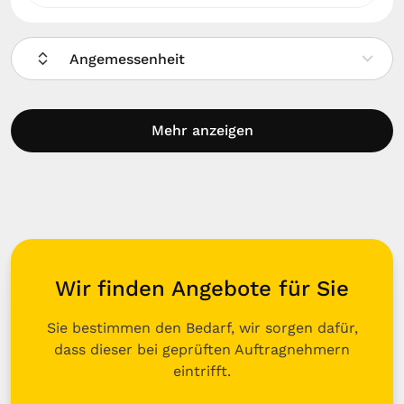
Angemessenheit
Mehr anzeigen
Wir finden Angebote für Sie
Sie bestimmen den Bedarf, wir sorgen dafür,
dass dieser bei geprüften Auftragnehmern
eintrifft.