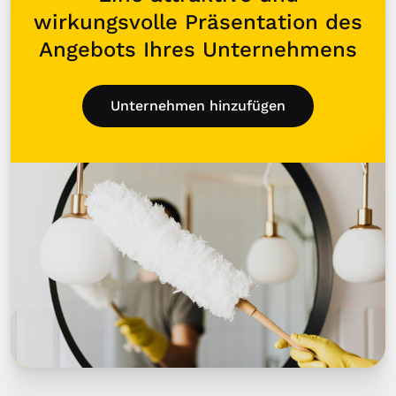
wirkungsvolle Präsentation des
Angebots Ihres Unternehmens
Unternehmen hinzufügen