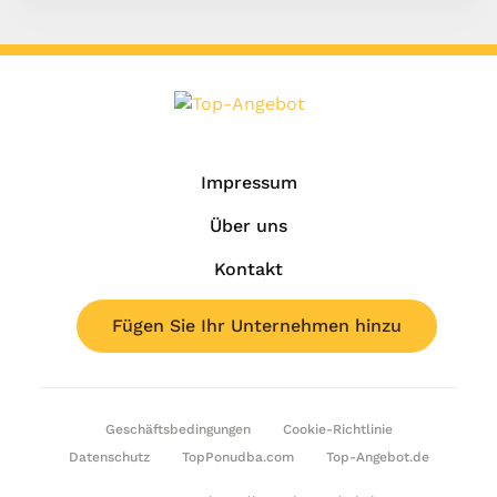
Impressum
Über uns
Kontakt
Fügen Sie Ihr Unternehmen hinzu
Geschäftsbedingungen
Cookie-Richtlinie
Datenschutz
TopPonudba.com
Top-Angebot.de