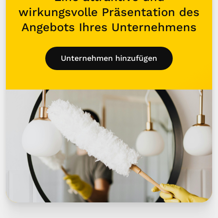
wirkungsvolle Präsentation des
Angebots Ihres Unternehmens
Unternehmen hinzufügen