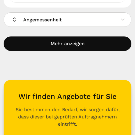
Angemessenheit
Mehr anzeigen
Wir finden Angebote für Sie
Sie bestimmen den Bedarf, wir sorgen dafür,
dass dieser bei geprüften Auftragnehmern
eintrifft.