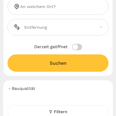
Derzeit geöffnet
Suchen
- Bauqualität
Filtern