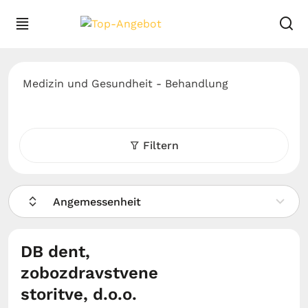
Medizin und Gesundheit - Behandlung
Filtern
Angemessenheit
DB dent,
zobozdravstvene
storitve, d.o.o.