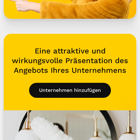
Eine attraktive und
wirkungsvolle Präsentation des
Angebots Ihres Unternehmens
Unternehmen hinzufügen