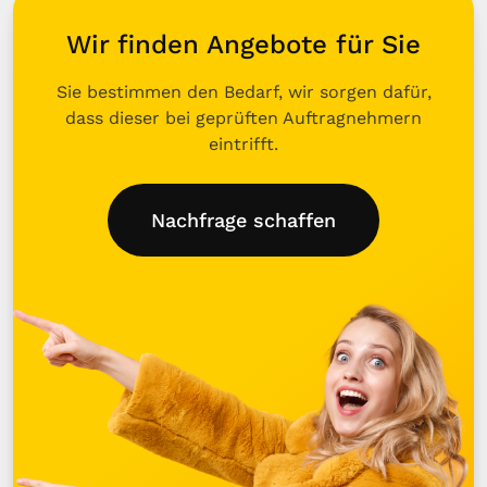
Wir finden Angebote für Sie
Sie bestimmen den Bedarf, wir sorgen dafür,
dass dieser bei geprüften Auftragnehmern
eintrifft.
Nachfrage schaffen