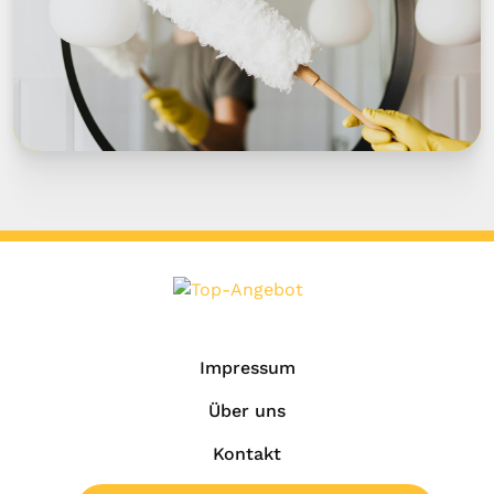
Impressum
Über uns
Kontakt