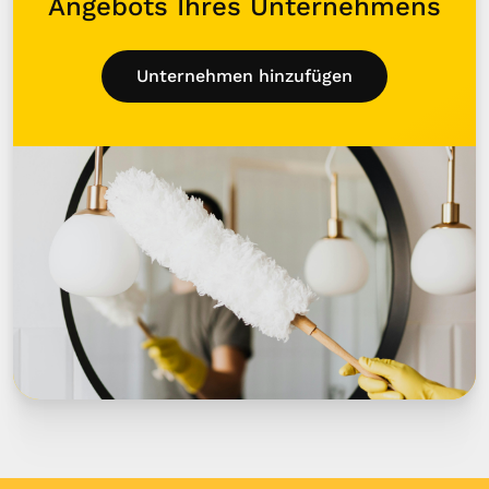
Angebots Ihres Unternehmens
Unternehmen hinzufügen