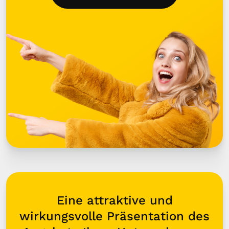
Eine attraktive und
wirkungsvolle Präsentation des