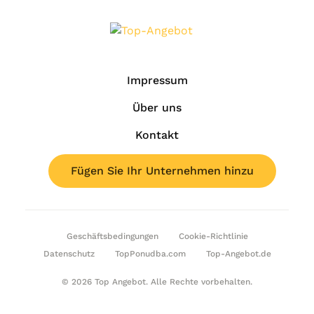
Impressum
Über uns
Kontakt
Fügen Sie Ihr Unternehmen hinzu
Geschäftsbedingungen
Cookie-Richtlinie
Datenschutz
TopPonudba.com
Top-Angebot.de
© 2026 Top Angebot. Alle Rechte vorbehalten.