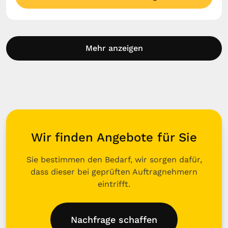
Mehr anzeigen
Wir finden Angebote für Sie
Sie bestimmen den Bedarf, wir sorgen dafür,
dass dieser bei geprüften Auftragnehmern
eintrifft.
Nachfrage schaffen