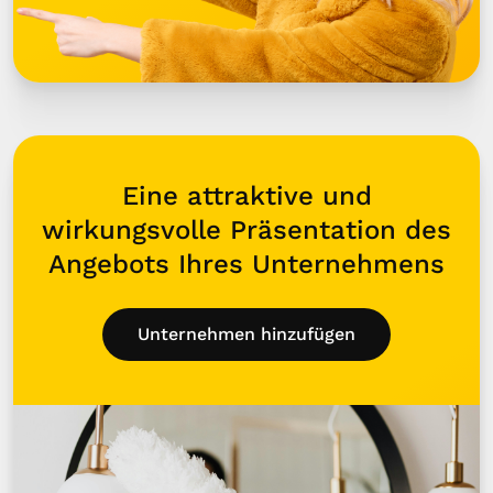
Eine attraktive und
wirkungsvolle Präsentation des
Angebots Ihres Unternehmens
Unternehmen hinzufügen