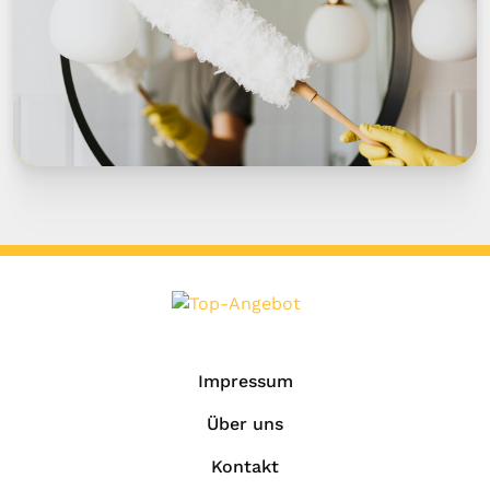
Impressum
Über uns
Kontakt