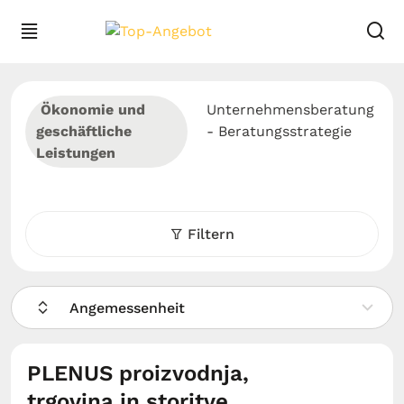
Ökonomie und
Unternehmensberatung
geschäftliche
- Beratungsstrategie
Leistungen
Filtern
Angemessenheit
PLENUS proizvodnja,
trgovina in storitve