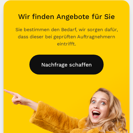
Wir finden Angebote für Sie
Sie bestimmen den Bedarf, wir sorgen dafür,
dass dieser bei geprüften Auftragnehmern
eintrifft.
Nachfrage schaffen