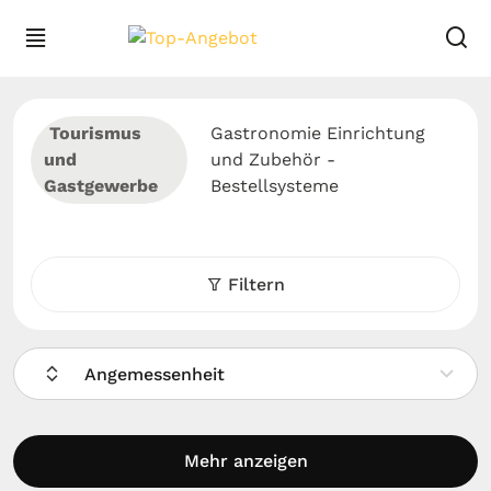
Tourismus
Gastronomie Einrichtung
und
und Zubehör -
Gastgewerbe
Bestellsysteme
Filtern
Angemessenheit
Mehr anzeigen