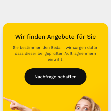
Wir finden Angebote für Sie
Sie bestimmen den Bedarf, wir sorgen dafür,
dass dieser bei geprüften Auftragnehmern
eintrifft.
Nachfrage schaffen