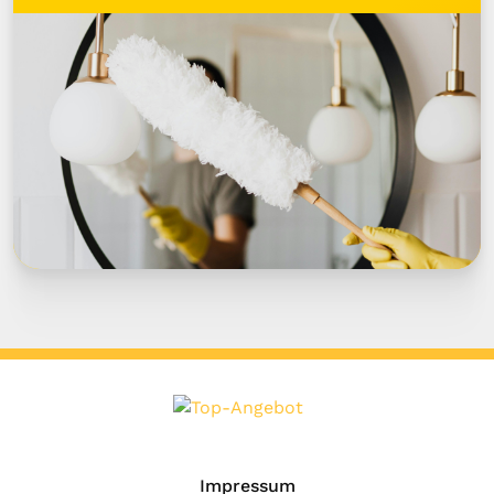
Impressum