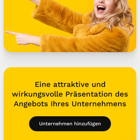
Eine attraktive und
wirkungsvolle Präsentation des
Angebots Ihres Unternehmens
Unternehmen hinzufügen