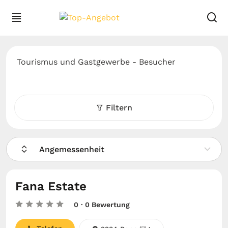
Tourismus und Gastgewerbe - Besucher
Filtern
Angemessenheit
Fana Estate
0
· 0 Bewertung