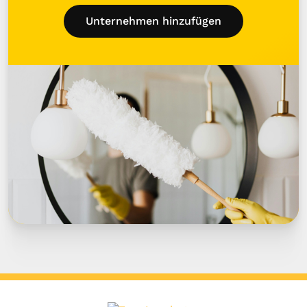
Unternehmen hinzufügen