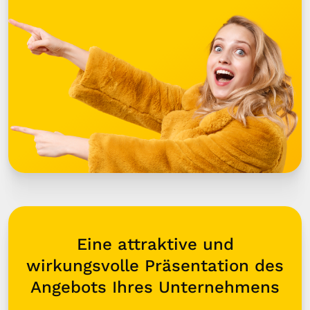
Eine attraktive und
wirkungsvolle Präsentation des
Angebots Ihres Unternehmens