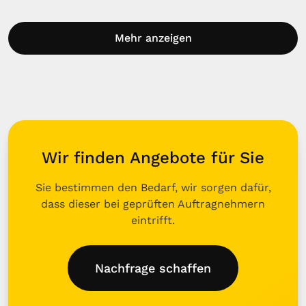
Mehr anzeigen
Wir finden Angebote für Sie
Sie bestimmen den Bedarf, wir sorgen dafür,
dass dieser bei geprüften Auftragnehmern
eintrifft.
Nachfrage schaffen