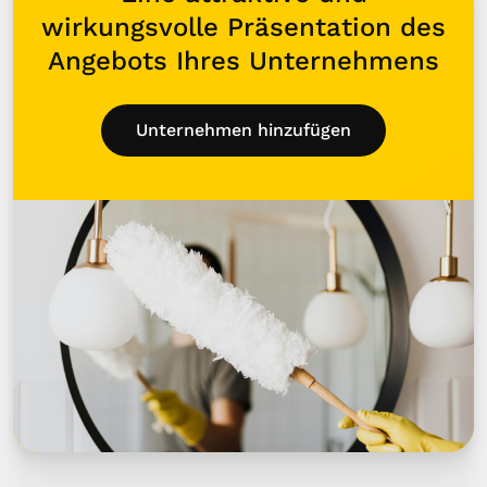
wirkungsvolle Präsentation des
Angebots Ihres Unternehmens
Unternehmen hinzufügen