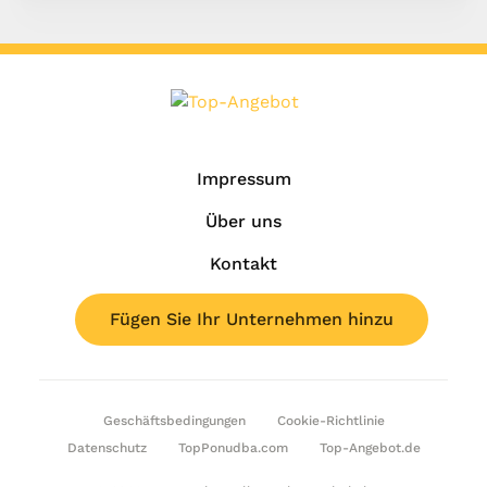
Impressum
Über uns
Kontakt
Fügen Sie Ihr Unternehmen hinzu
Geschäftsbedingungen
Cookie-Richtlinie
Datenschutz
TopPonudba.com
Top-Angebot.de