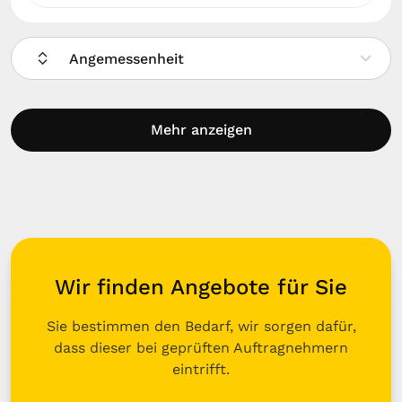
Angemessenheit
Mehr anzeigen
Wir finden Angebote für Sie
Sie bestimmen den Bedarf, wir sorgen dafür,
dass dieser bei geprüften Auftragnehmern
eintrifft.