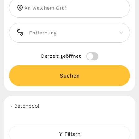
Derzeit geöffnet
Suchen
- Betonpool
Filtern