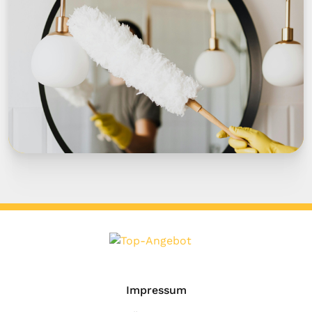
Impressum