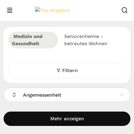
Medizin und
Seniorenheime -
Gesundheit
betreutes Wohnen
Filtern
Angemessenheit
Mehr anzeigen