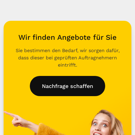
Wir finden Angebote für Sie
Sie bestimmen den Bedarf, wir sorgen dafür,
dass dieser bei geprüften Auftragnehmern
eintrifft.
Nachfrage schaffen