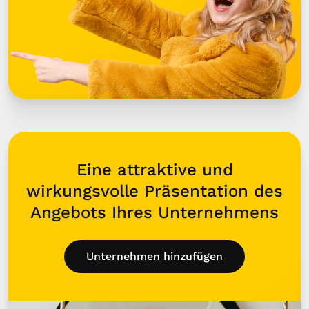
Eine attraktive und
wirkungsvolle Präsentation des
Angebots Ihres Unternehmens
Unternehmen hinzufügen