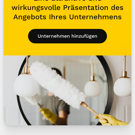
wirkungsvolle Präsentation des
Angebots Ihres Unternehmens
Unternehmen hinzufügen