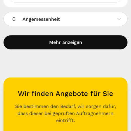
Angemessenheit
Mehr anzeigen
Wir finden Angebote für Sie
Sie bestimmen den Bedarf, wir sorgen dafür,
dass dieser bei geprüften Auftragnehmern
eintrifft.