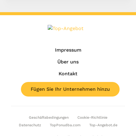
Impressum
Über uns
Kontakt
Fügen Sie Ihr Unternehmen hinzu
Geschäftsbedingungen
Cookie-Richtlinie
Datenschutz
TopPonudba.com
Top-Angebot.de