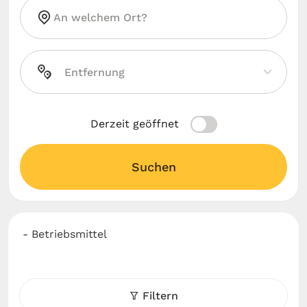
Derzeit geöffnet
Suchen
- Betriebsmittel
Filtern