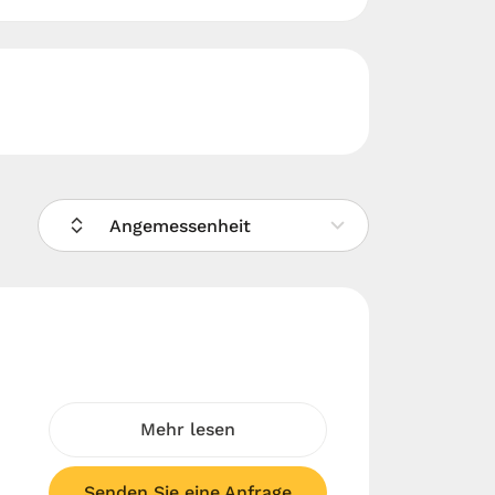
Angemessenheit
Mehr lesen
Senden Sie eine Anfrage