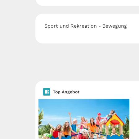
Sport und Rekreation - Bewegung
Top Angebot