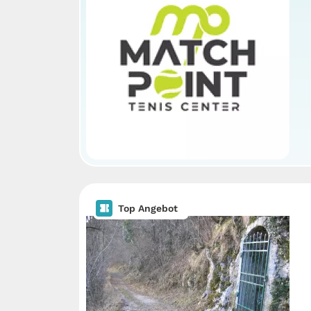
Top Angebot