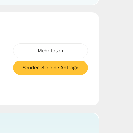
Mehr lesen
Senden Sie eine Anfrage