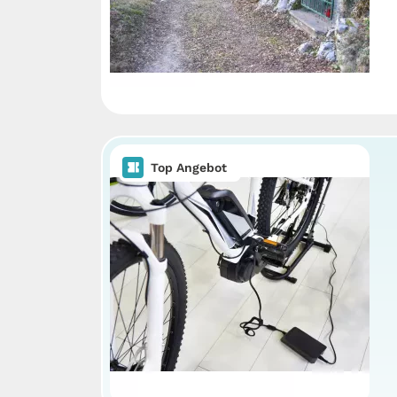
Top Angebot