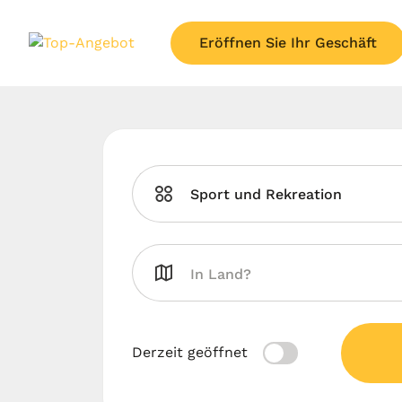
Eröffnen Sie Ihr Geschäft
Sport und Rekreation
Derzeit geöffnet