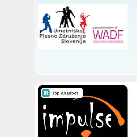
Top Angebot