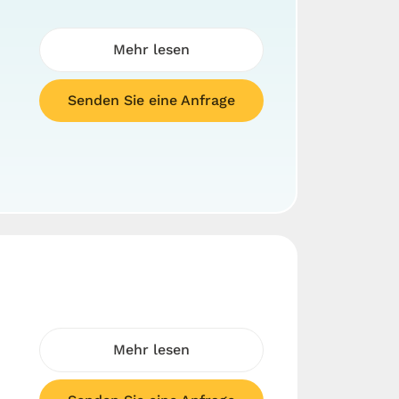
Mehr lesen
Senden Sie eine Anfrage
Mehr lesen