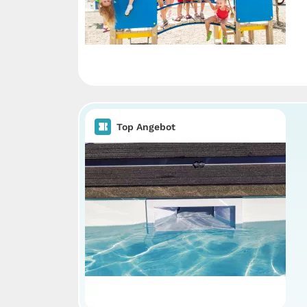
Top Angebot