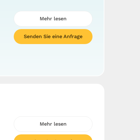
Mehr lesen
Senden Sie eine Anfrage
Mehr lesen