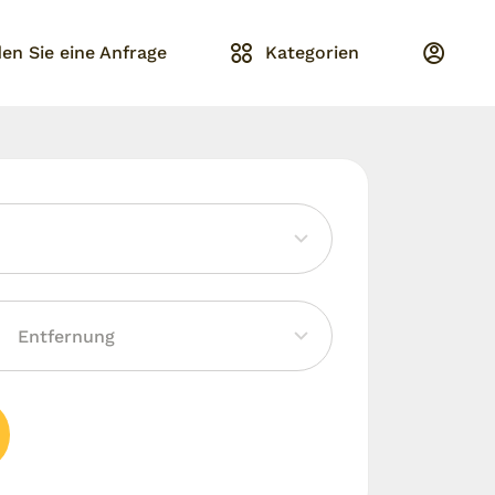
en Sie eine Anfrage
Kategorien