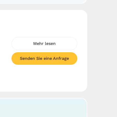
Mehr lesen
Senden Sie eine Anfrage