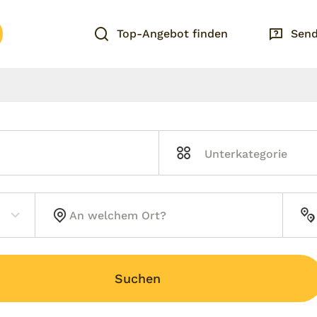
Top-Angebot finden
Send
Suchen