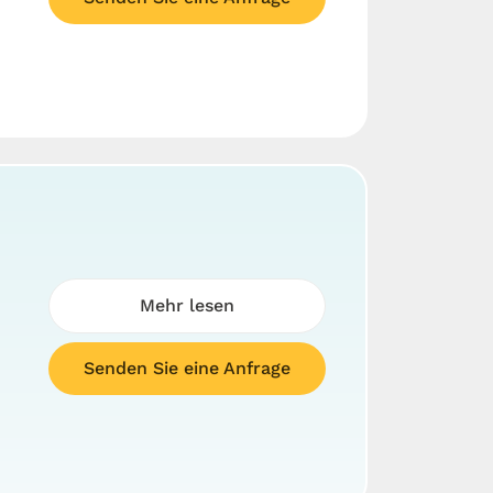
Mehr lesen
Senden Sie eine Anfrage