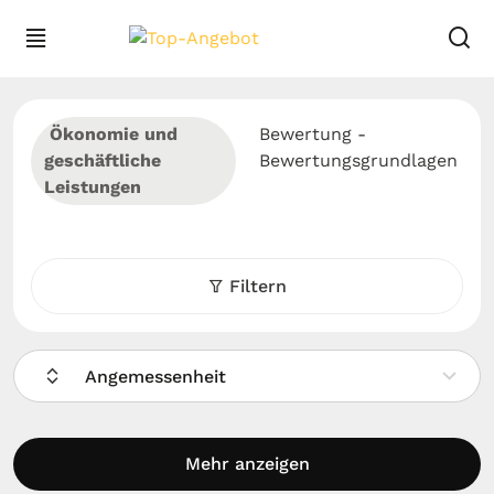
Ökonomie und
Bewertung -
geschäftliche
Bewertungsgrundlagen
Leistungen
Filtern
Angemessenheit
Mehr anzeigen