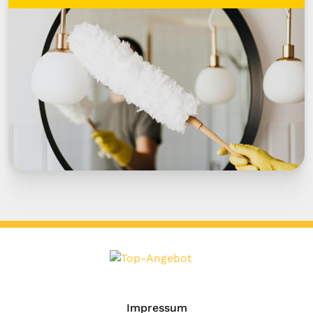
Impressum