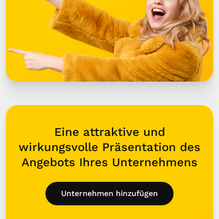
Eine attraktive und
wirkungsvolle Präsentation des
Angebots Ihres Unternehmens
Unternehmen hinzufügen