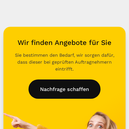
Wir finden Angebote für Sie
Sie bestimmen den Bedarf, wir sorgen dafür,
dass dieser bei geprüften Auftragnehmern
eintrifft.
Nachfrage schaffen