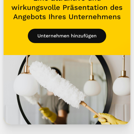
wirkungsvolle Präsentation des
Angebots Ihres Unternehmens
Unternehmen hinzufügen