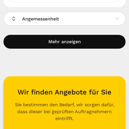
Angemessenheit
Mehr anzeigen
Wir finden Angebote für Sie
Sie bestimmen den Bedarf, wir sorgen dafür,
dass dieser bei geprüften Auftragnehmern
eintrifft.