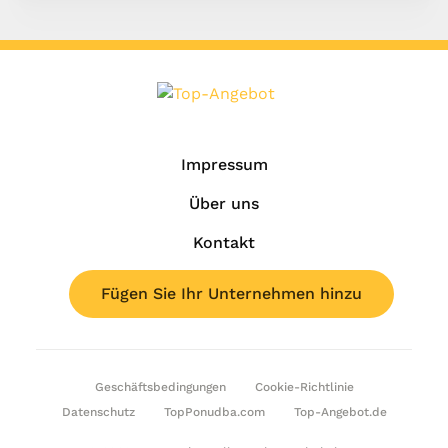
Impressum
Über uns
Kontakt
Fügen Sie Ihr Unternehmen hinzu
Geschäftsbedingungen
Cookie-Richtlinie
Datenschutz
TopPonudba.com
Top-Angebot.de