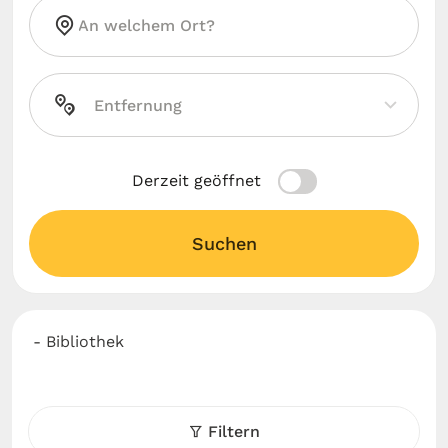
Derzeit geöffnet
Suchen
- Bibliothek
Filtern