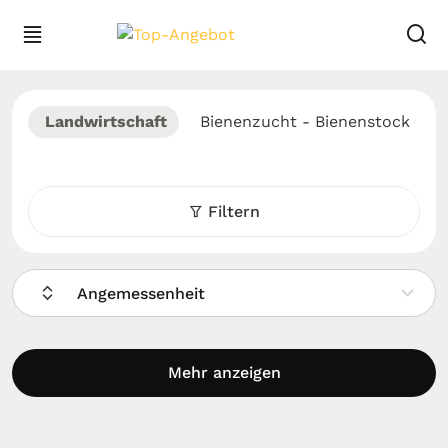
Landwirtschaft
Bienenzucht - Bienenstock
Filtern
Angemessenheit
Mehr anzeigen