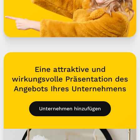
Eine attraktive und
wirkungsvolle Präsentation des
Angebots Ihres Unternehmens
Unternehmen hinzufügen