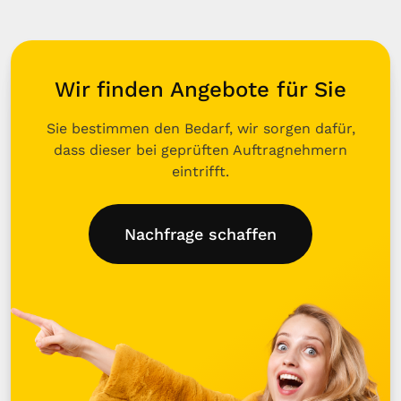
Wir finden Angebote für Sie
Sie bestimmen den Bedarf, wir sorgen dafür,
dass dieser bei geprüften Auftragnehmern
eintrifft.
Nachfrage schaffen