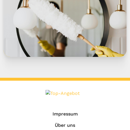
Impressum
Über uns