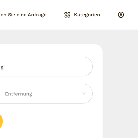
en Sie eine Anfrage
Kategorien
ng