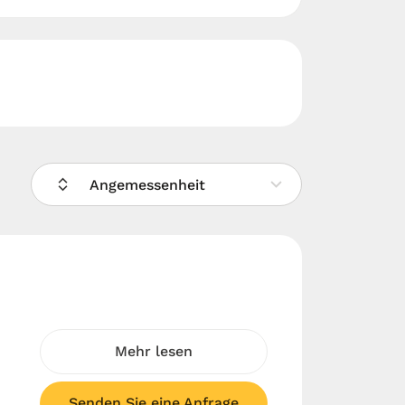
Angemessenheit
Mehr lesen
Senden Sie eine Anfrage