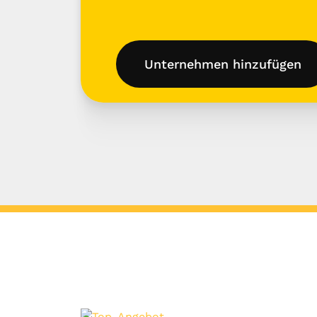
Unternehmen hinzufügen