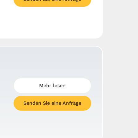
Mehr lesen
Senden Sie eine Anfrage