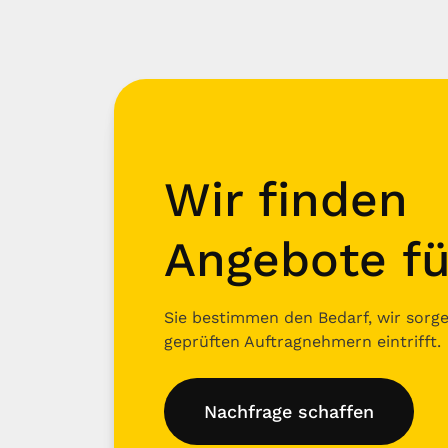
Wir finden
Angebote fü
Sie bestimmen den Bedarf, wir sorgen
geprüften Auftragnehmern eintrifft.
Nachfrage schaffen