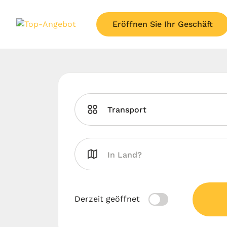
Eröffnen Sie Ihr Geschäft
Transport
Derzeit geöffnet