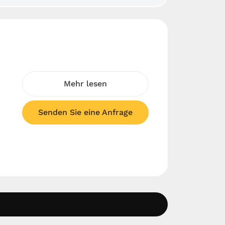
Mehr lesen
Senden Sie eine Anfrage