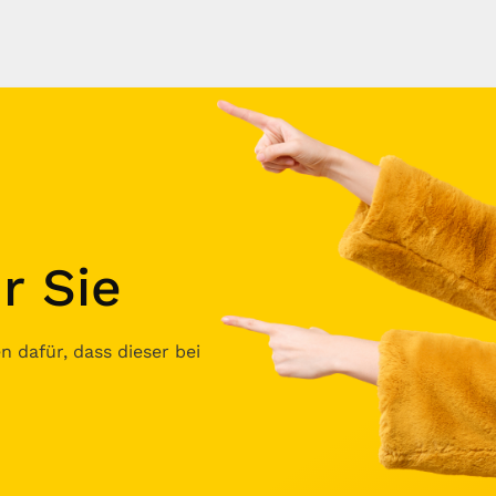
r Sie
 dafür, dass dieser bei