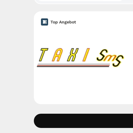
Top Angebot