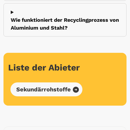
Wie funktioniert der Recyclingprozess von
Aluminium und Stahl?
Liste der Abieter
Sekundärrohstoffe