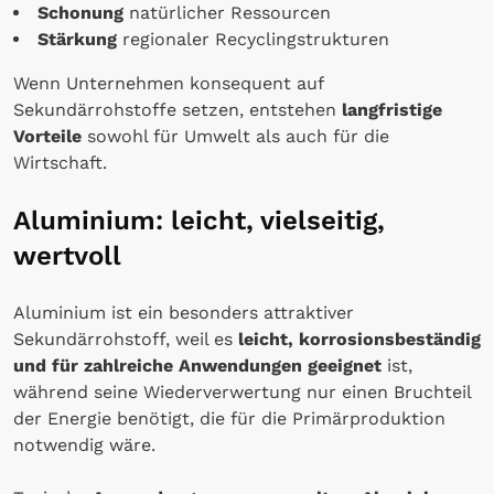
Schonung
natürlicher Ressourcen
Stärkung
regionaler Recyclingstrukturen
Wenn Unternehmen konsequent auf
Sekundärrohstoffe setzen, entstehen
langfristige
Vorteile
sowohl für Umwelt als auch für die
Wirtschaft.
Aluminium: leicht, vielseitig,
wertvoll
Aluminium ist ein besonders attraktiver
Sekundärrohstoff, weil es
leicht, korrosionsbeständig
und für zahlreiche Anwendungen geeignet
ist,
während seine Wiederverwertung nur einen Bruchteil
der Energie benötigt, die für die Primärproduktion
notwendig wäre.