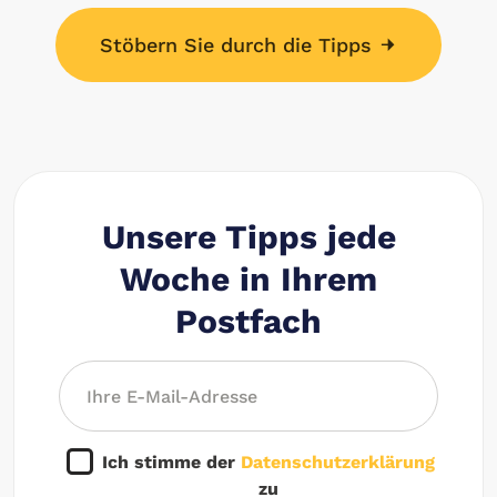
Stöbern Sie durch die Tipps
Unsere Tipps jede
Woche in Ihrem
Postfach
Ich stimme der
Datenschutzerklärung
zu