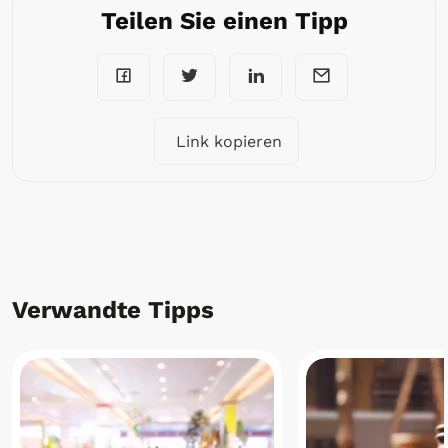
Teilen Sie einen Tipp
Link kopieren
Verwandte Tipps