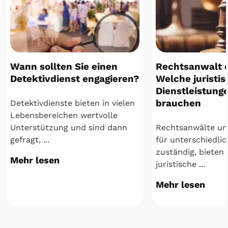
Wann sollten Sie einen
Rechtsanwalt 
Detektivdienst engagieren?
Welche juristi
Dienstleistunge
brauchen
Detektivdienste bieten in vielen
Lebensbereichen wertvolle
Unterstützung und sind dann
Rechtsanwälte un
gefragt, ...
für unterschiedli
zuständig, bieten
Mehr lesen
juristische ...
Mehr lesen