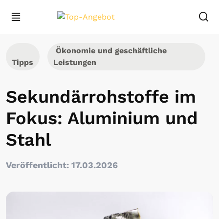
Ökonomie und geschäftliche
Tipps
Leistungen
Sekundärrohstoffe im
Fokus: Aluminium und
Stahl
Veröffentlicht: 17.03.2026