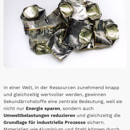
In einer Welt, in der Ressourcen zunehmend knapp
und gleichzeitig wertvoller werden, gewinnen
Sekundärrohstoffe eine zentrale Bedeutung, weil sie
nicht nur
Energie sparen
, sondern auch
Umweltbelastungen reduzieren
und gleichzeitig die
Grundlage für industrielle Prozesse
sichern.
Materialien wie Aluminium und Stahl können durch