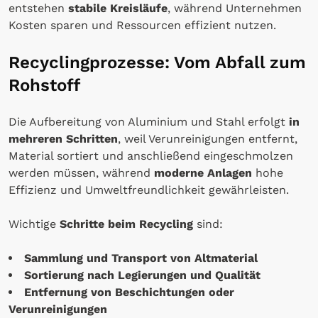
entstehen
stabile Kreisläufe
, während Unternehmen
Kosten sparen und Ressourcen effizient nutzen.
Recyclingprozesse: Vom Abfall zum
Rohstoff
Die Aufbereitung von Aluminium und Stahl erfolgt
in
mehreren Schritten
, weil Verunreinigungen entfernt,
Material sortiert und anschließend eingeschmolzen
werden müssen, während
moderne Anlagen
hohe
Effizienz und Umweltfreundlichkeit gewährleisten.
Wichtige
Schritte beim Recycling
sind:
Sammlung und Transport von Altmaterial
Sortierung nach Legierungen und Qualität
Entfernung von Beschichtungen oder
Verunreinigungen