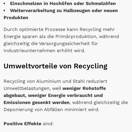
Einschmelzen in Hochöfen oder Schmelzöfen
Weiterverarbeitung zu Halbzeugen oder neuen
Produkten
Durch optimierte Prozesse kann Recycling mehr
Energie sparen als die Primärproduktion, während
gleichzeitig die Versorgungssicherheit für
Industrieunternehmen erhöht wird.
Umweltvorteile von Recycling
Recycling von Aluminium und Stahl reduziert
Umweltbelastungen, weil
weniger Rohstoffe
abgebaut, weniger Energie verbraucht und
Emissionen gesenkt werden
, während gleichzeitig die
Deponierung von Abfällen minimiert wird.
Positive Effekte
sind: