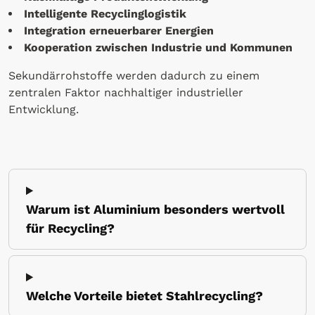
Intelligente Recyclinglogistik
Integration erneuerbarer Energien
Kooperation zwischen Industrie und Kommunen
Sekundärrohstoffe werden dadurch zu einem
zentralen Faktor nachhaltiger industrieller
Entwicklung.
Warum ist Aluminium besonders wertvoll
für Recycling?
Welche Vorteile bietet Stahlrecycling?