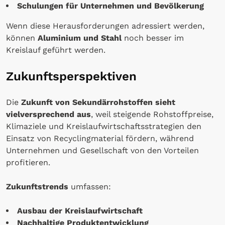
Schulungen für Unternehmen und Bevölkerung
Wenn diese Herausforderungen adressiert werden,
können
Aluminium und Stahl
noch besser im
Kreislauf geführt werden.
Zukunftsperspektiven
Die
Zukunft von Sekundärrohstoffen sieht
vielversprechend aus
, weil steigende Rohstoffpreise,
Klimaziele und Kreislaufwirtschaftsstrategien den
Einsatz von Recyclingmaterial fördern, während
Unternehmen und Gesellschaft von den Vorteilen
profitieren.
Zukunftstrends
umfassen:
Ausbau der Kreislaufwirtschaft
Nachhaltige Produktentwicklung