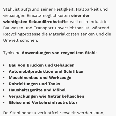
Stahl ist aufgrund seiner Festigkeit, Haltbarkeit und
vielseitigen Einsatzmöglichkeiten
einer der
wichtigsten Sekundärrohstoffe
, weil er in Industrie,
Bauwesen und Transport unverzichtbar ist, während
Recyclingprozesse die Materialkosten senken und die
Umwelt schonen.
Typische
Anwendungen von recyceltem Stahl
:
Bau von Brücken und Gebäuden
Automobilproduktion und Schiffbau
Maschinenbau und Werkzeuge
Rohrleitungen und Tanks
Haushaltsgeräte und Möbel
Verpackungen wie Getränkeflaschen
Gleise und Verkehrsinfrastruktur
Da Stahl nahezu verlustfrei recycelt werden kann,