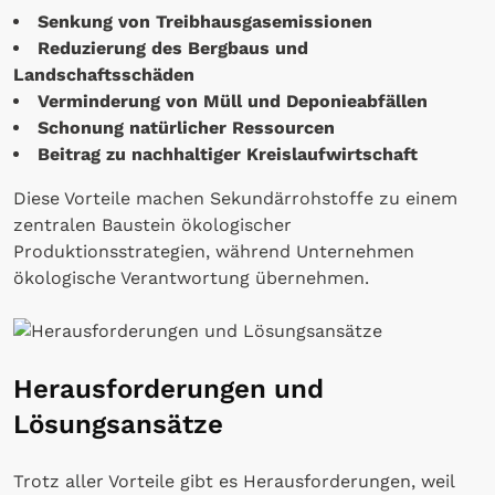
Senkung von Treibhausgasemissionen
Reduzierung des Bergbaus und
Landschaftsschäden
Verminderung von Müll und Deponieabfällen
Schonung natürlicher Ressourcen
Beitrag zu nachhaltiger Kreislaufwirtschaft
Diese Vorteile machen Sekundärrohstoffe zu einem
zentralen Baustein ökologischer
Produktionsstrategien, während Unternehmen
ökologische Verantwortung übernehmen.
Herausforderungen und
Lösungsansätze
Trotz aller Vorteile gibt es Herausforderungen, weil