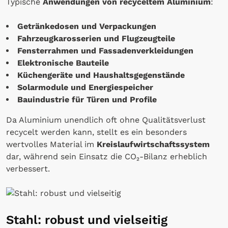
Typische
Anwendungen von recyceltem Aluminium
:
Getränkedosen und Verpackungen
Fahrzeugkarosserien und Flugzeugteile
Fensterrahmen und Fassadenverkleidungen
Elektronische Bauteile
Küchengeräte und Haushaltsgegenstände
Solarmodule und Energiespeicher
Bauindustrie für Türen und Profile
Da Aluminium unendlich oft ohne Qualitätsverlust
recycelt werden kann, stellt es ein besonders
wertvolles Material im
Kreislaufwirtschaftssystem
dar, während sein Einsatz die CO₂-Bilanz erheblich
verbessert.
Stahl: robust und vielseitig