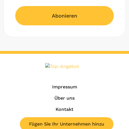
Abonieren
Impressum
Über uns
Kontakt
Fügen Sie Ihr Unternehmen hinzu