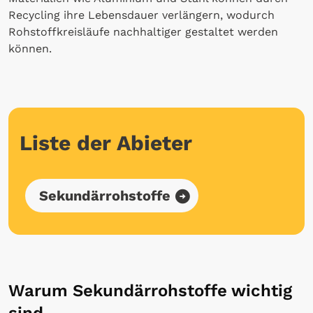
Recycling ihre Lebensdauer verlängern, wodurch
Rohstoffkreisläufe nachhaltiger gestaltet werden
können.
Liste der Abieter
Sekundärrohstoffe
Warum Sekundärrohstoffe wichtig