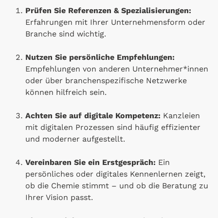
Prüfen Sie Referenzen & Spezialisierungen:
Erfahrungen mit Ihrer Unternehmensform oder
Branche sind wichtig.
Nutzen Sie persönliche Empfehlungen:
Empfehlungen von anderen Unternehmer*innen
oder über branchenspezifische Netzwerke
können hilfreich sein.
Achten Sie auf digitale Kompetenz:
Kanzleien
mit digitalen Prozessen sind häufig effizienter
und moderner aufgestellt.
Vereinbaren Sie ein Erstgespräch:
Ein
persönliches oder digitales Kennenlernen zeigt,
ob die Chemie stimmt – und ob die Beratung zu
Ihrer Vision passt.