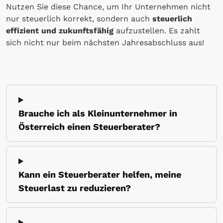
Nutzen Sie diese Chance, um Ihr Unternehmen nicht
nur steuerlich korrekt, sondern auch
steuerlich
effizient und zukunftsfähig
aufzustellen. Es zahlt
sich nicht nur beim nächsten Jahresabschluss aus!
Brauche ich als Kleinunternehmer in
Österreich einen Steuerberater?
Kann ein Steuerberater helfen, meine
Steuerlast zu reduzieren?