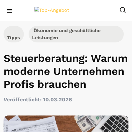
Ökonomie und geschäftliche
Tipps
Leistungen
Steuerberatung: Warum
moderne Unternehmen
Profis brauchen
Veröffentlicht: 10.03.2026