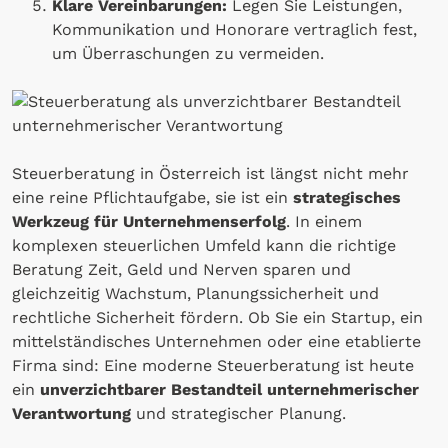
Klare Vereinbarungen:
Legen Sie Leistungen,
Kommunikation und Honorare vertraglich fest,
um Überraschungen zu vermeiden.
Steuerberatung in Österreich ist längst nicht mehr
eine reine Pflichtaufgabe, sie ist ein
strategisches
Werkzeug für Unternehmenserfolg
. In einem
komplexen steuerlichen Umfeld kann die richtige
Beratung Zeit, Geld und Nerven sparen und
gleichzeitig Wachstum, Planungssicherheit und
rechtliche Sicherheit fördern. Ob Sie ein Startup, ein
mittelständisches Unternehmen oder eine etablierte
Firma sind: Eine moderne Steuerberatung ist heute
ein
unverzichtbarer Bestandteil unternehmerischer
Verantwortung
und strategischer Planung.