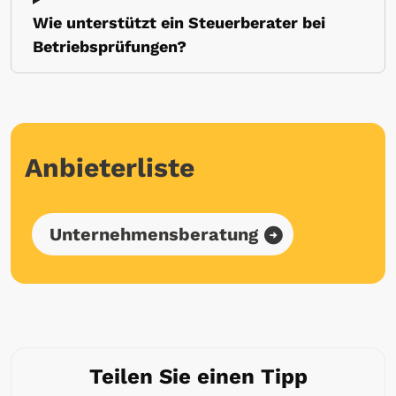
Wie unterstützt ein Steuerberater bei
Betriebsprüfungen?
Anbieterliste
Unternehmensberatung
Teilen Sie einen Tipp