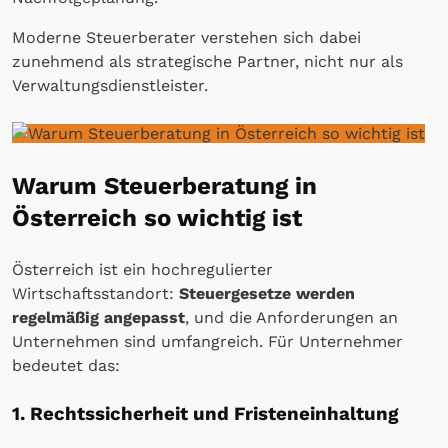
Moderne Steuerberater verstehen sich dabei
zunehmend als strategische Partner, nicht nur als
Verwaltungsdienstleister.
Warum Steuerberatung in
Österreich so wichtig ist
Österreich ist ein hochregulierter
Wirtschaftsstandort:
Steuergesetze werden
regelmäßig angepasst
, und die Anforderungen an
Unternehmen sind umfangreich. Für Unternehmer
bedeutet das:
1. Rechtssicherheit und Fristeneinhaltung