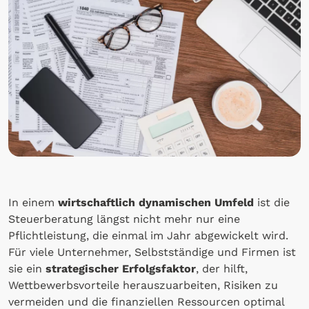
In einem
wirtschaftlich dynamischen Umfeld
ist die
Steuerberatung längst nicht mehr nur eine
Pflichtleistung, die einmal im Jahr abgewickelt wird.
Für viele Unternehmer, Selbstständige und Firmen ist
sie ein
strategischer Erfolgsfaktor
, der hilft,
Wettbewerbsvorteile herauszuarbeiten, Risiken zu
vermeiden und die finanziellen Ressourcen optimal