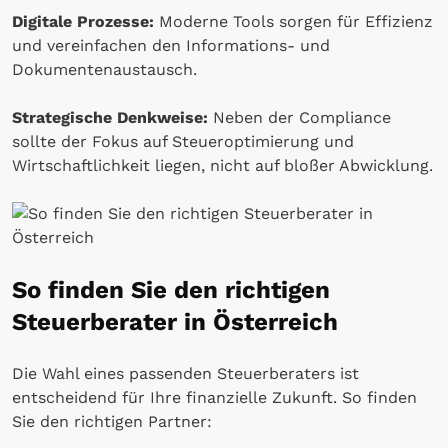
Digitale Prozesse:
Moderne Tools sorgen für Effizienz
und vereinfachen den Informations- und
Dokumentenaustausch.
Strategische Denkweise:
Neben der Compliance
sollte der Fokus auf Steueroptimierung und
Wirtschaftlichkeit liegen, nicht auf bloßer Abwicklung.
So finden Sie den richtigen
Steuerberater in Österreich
Die Wahl eines passenden Steuerberaters ist
entscheidend für Ihre finanzielle Zukunft. So finden
Sie den richtigen Partner: