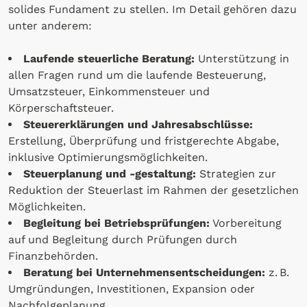
solides Fundament zu stellen. Im Detail gehören dazu
unter anderem:
Laufende steuerliche Beratung:
Unterstützung in
allen Fragen rund um die laufende Besteuerung,
Umsatzsteuer, Einkommensteuer und
Körperschaftsteuer.
Steuererklärungen und Jahresabschlüsse:
Erstellung, Überprüfung und fristgerechte Abgabe,
inklusive Optimierungsmöglichkeiten.
Steuerplanung und -gestaltung:
Strategien zur
Reduktion der Steuerlast im Rahmen der gesetzlichen
Möglichkeiten.
Begleitung bei Betriebsprüfungen:
Vorbereitung
auf und Begleitung durch Prüfungen durch
Finanzbehörden.
Beratung bei Unternehmensentscheidungen:
z. B.
Umgründungen, Investitionen, Expansion oder
Nachfolgeplanung.