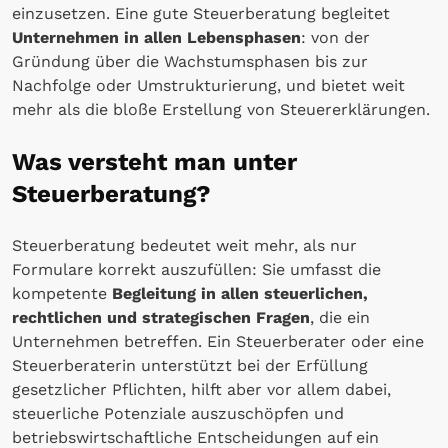
einzusetzen. Eine gute Steuerberatung begleitet
Unternehmen in allen Lebensphasen
: von der
Gründung über die Wachstumsphasen bis zur
Nachfolge oder Umstrukturierung, und bietet weit
mehr als die bloße Erstellung von Steuererklärungen.
Was versteht man unter
Steuerberatung?
Steuerberatung bedeutet weit mehr, als nur
Formulare korrekt auszufüllen: Sie umfasst die
kompetente
Begleitung in allen steuerlichen,
rechtlichen und strategischen Fragen
, die ein
Unternehmen betreffen. Ein Steuerberater oder eine
Steuerberaterin unterstützt bei der Erfüllung
gesetzlicher Pflichten, hilft aber vor allem dabei,
steuerliche Potenziale auszuschöpfen und
betriebswirtschaftliche Entscheidungen auf ein