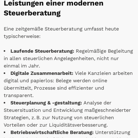
Leistungen einer modernen
Steuerberatung
Eine zeitgemäße Steuerberatung umfasst heute
typischerweise:
Laufende Steuerberatung:
Regelmäßige Begleitung
in allen steuerlichen Angelegenheiten, nicht nur
einmal im Jahr.
Digitale Zusammenarbeit:
Viele Kanzleien arbeiten
digital und papierlos: Belege werden online
übermittelt, Prozesse sind effizienter und
transparent.
Steuerplanung & -gestaltung:
Analyse der
Steuersituation und Entwicklung maßgeschneiderter
Strategien, z. B. zur Nutzung von steuerlichen
Vorteilen oder zur Liquiditätsverbesserung.
Betriebswirtschaftliche Beratung:
Unterstützung