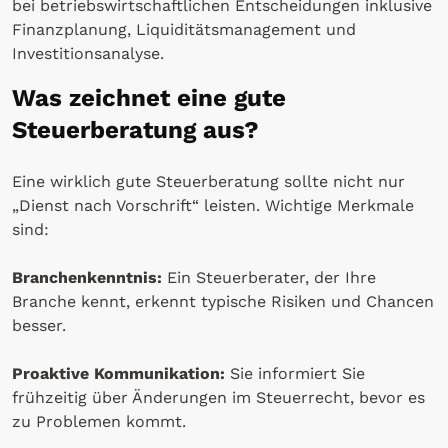
bei betriebswirtschaftlichen Entscheidungen inklusive
Finanzplanung, Liquiditätsmanagement und
Investitionsanalyse.
Was zeichnet eine gute
Steuerberatung aus?
Eine wirklich gute Steuerberatung sollte nicht nur
„Dienst nach Vorschrift“ leisten. Wichtige Merkmale
sind:
Branchenkenntnis:
Ein Steuerberater, der Ihre
Branche kennt, erkennt typische Risiken und Chancen
besser.
Proaktive Kommunikation:
Sie informiert Sie
frühzeitig über Änderungen im Steuerrecht, bevor es
zu Problemen kommt.