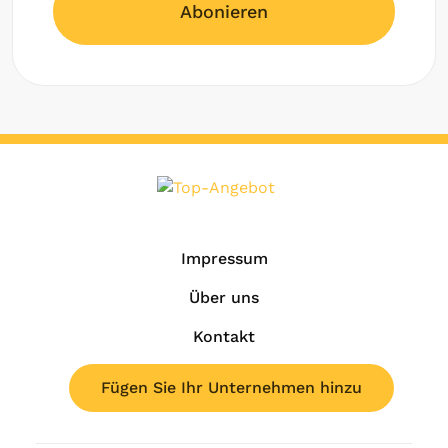
Abonieren
Impressum
Über uns
Kontakt
Fügen Sie Ihr Unternehmen hinzu