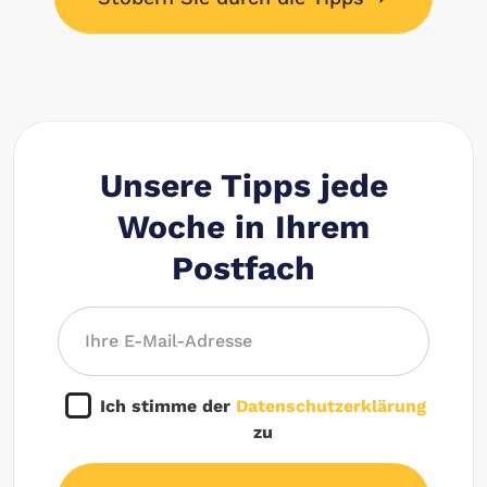
Unsere Tipps jede
Woche in Ihrem
Postfach
Ich stimme der
Datenschutzerklärung
zu