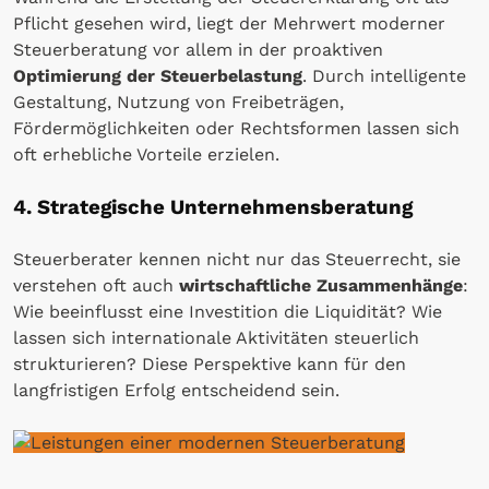
Pflicht gesehen wird, liegt der Mehrwert moderner
Steuerberatung vor allem in der proaktiven
Optimierung der Steuerbelastung
. Durch intelligente
Gestaltung, Nutzung von Freibeträgen,
Fördermöglichkeiten oder Rechtsformen lassen sich
oft erhebliche Vorteile erzielen.
4. Strategische Unternehmensberatung
Steuerberater kennen nicht nur das Steuerrecht, sie
verstehen oft auch
wirtschaftliche Zusammenhänge
:
Wie beeinflusst eine Investition die Liquidität? Wie
lassen sich internationale Aktivitäten steuerlich
strukturieren? Diese Perspektive kann für den
langfristigen Erfolg entscheidend sein.