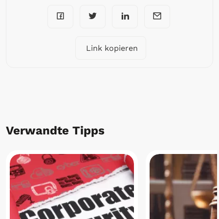
Link kopieren
Verwandte Tipps