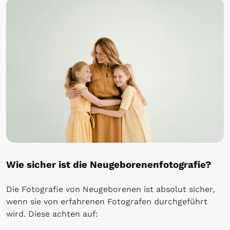
Wie sicher ist die Neugeborenenfotografie?
Die Fotografie von Neugeborenen ist absolut sicher,
wenn sie von erfahrenen Fotografen durchgeführt
wird. Diese achten auf: