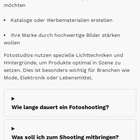
möchten
Kataloge oder Werbematerialien erstellen
Ihre Marke durch hochwertige Bilder stärken
wollen
Fotostudios nutzen spezielle Lichttechniken und
Hintergründe, um Produkte optimal in Szene zu
setzen. Dies ist besonders wichtig für Branchen wie
Mode, Elektronik oder Lebensmittel.
Wie lange dauert ein Fotoshooting?
Was soll ich zum Shooting mitbringen?