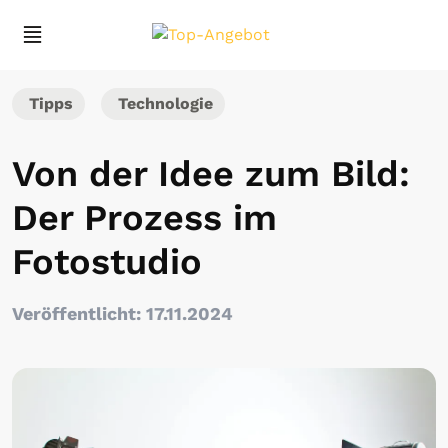
Tipps
Technologie
Von der Idee zum Bild:
Der Prozess im
Fotostudio
Veröffentlicht: 17.11.2024