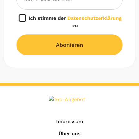
Ich stimme der
Datenschutzerklärung
zu
Abonieren
Impressum
Über uns