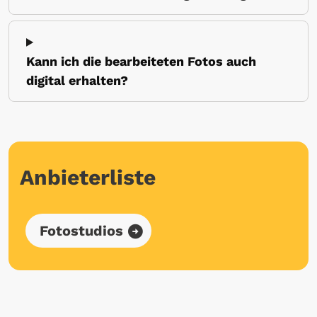
Kann ich die bearbeiteten Fotos auch
digital erhalten?
Anbieterliste
Fotostudios