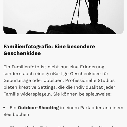
Familienfotografie: Eine besondere
Geschenkidee
Ein Familienfoto ist nicht nur eine Erinnerung,
sondern auch eine großartige Geschenkidee für
Geburtstage oder Jubiläen. Professionelle Studios
bieten kreative Settings, die die Individualität jeder
Familie widerspiegeln. Sie können beispielsweise:
Ein
Outdoor-Shooting
in einem Park oder an einem
See buchen