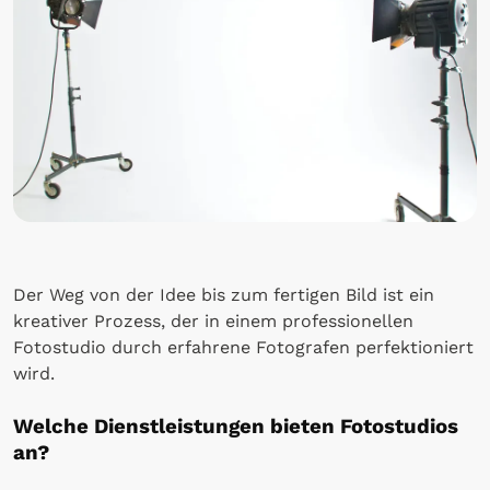
Der Weg von der Idee bis zum fertigen Bild ist ein
kreativer Prozess, der in einem professionellen
Fotostudio durch erfahrene Fotografen perfektioniert
wird.
Welche Dienstleistungen bieten Fotostudios
an?