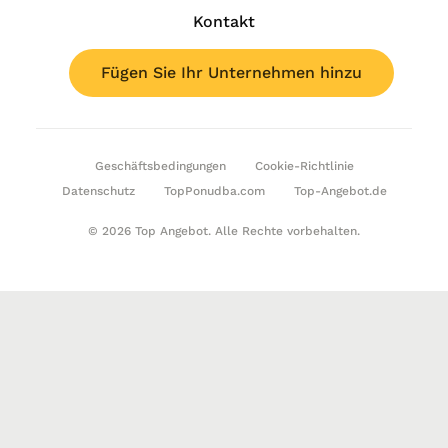
Kontakt
Fügen Sie Ihr Unternehmen hinzu
Geschäftsbedingungen
Cookie-Richtlinie
Datenschutz
TopPonudba.com
Top-Angebot.de
© 2026 Top Angebot. Alle Rechte vorbehalten.