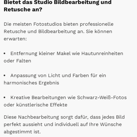
Bietet das Studio Bildbearbeitung und
Retusche an?
Die meisten Fotostudios bieten professionelle
Retusche und Bildbearbeitung an. Sie können
erwarten:
Entfernung kleiner Makel wie Hautunreinheiten
oder Falten
Anpassung von Licht und Farben für ein
harmonisches Ergebnis
Kreative Bearbeitungen wie Schwarz-Weiß-Fotos
oder künstlerische Effekte
Diese Nachbearbeitung sorgt dafür, dass jedes Bild
perfekt aussieht und individuell auf Ihre Wünsche
abgestimmt ist.