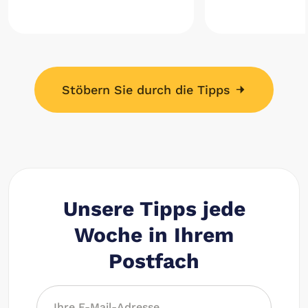
Stöbern Sie durch die Tipps
Unsere Tipps jede
Woche in Ihrem
Postfach