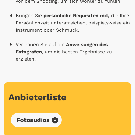
vor dem Shooting, um sich wohler zu fühlen.
Bringen Sie
persönliche Requisiten mit,
die Ihre
Persönlichkeit unterstreichen, beispielsweise ein
Instrument oder Schmuck.
Vertrauen Sie auf die
Anweisungen des
Fotografen
, um die besten Ergebnisse zu
erzielen.
Anbieterliste
Fotosudios