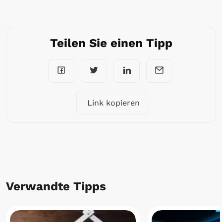
Teilen Sie einen Tipp
Link kopieren
Verwandte Tipps