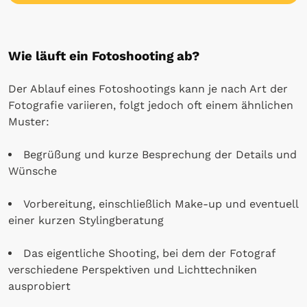
Wie läuft ein Fotoshooting ab?
Der Ablauf eines Fotoshootings kann je nach Art der
Fotografie variieren, folgt jedoch oft einem ähnlichen
Muster:
Begrüßung und kurze Besprechung der Details und
Wünsche
Vorbereitung, einschließlich Make-up und eventuell
einer kurzen Stylingberatung
Das eigentliche Shooting, bei dem der Fotograf
verschiedene Perspektiven und Lichttechniken
ausprobiert