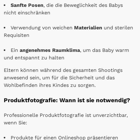
Sanfte Posen
, die die Beweglichkeit des Babys
nicht einschränken
Verwendung von weichen
Materialien
und sterilen
Requisiten
Ein
angenehmes Raumklima
, um das Baby warm
und entspannt zu halten
Eltern können während des gesamten Shootings
anwesend sein, um für die Sicherheit und das
Wohlbefinden ihres Kindes zu sorgen.
Produktfotografie: Wann ist sie notwendig?
Professionelle Produktfotografie ist unverzichtbar,
wenn Sie:
Produkte für einen Onlineshop präsentieren