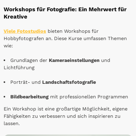
Workshops für Fotografie: Ein Mehrwert für
Kreative
Viele Fotostudios
bieten Workshops für
Hobbyfotografen an. Diese Kurse umfassen Themen
wie:
Grundlagen der
Kameraeinstellungen
und
Lichtführung
Porträt- und
Landschaftsfotografie
Bildbearbeitung
mit professionellen Programmen
Ein Workshop ist eine großartige Möglichkeit, eigene
Fähigkeiten zu verbessern und sich inspirieren zu
lassen.