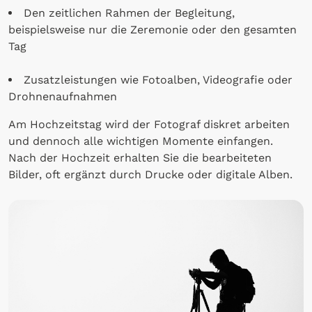
Den zeitlichen Rahmen der Begleitung,
beispielsweise nur die Zeremonie oder den gesamten
Tag
Zusatzleistungen wie Fotoalben, Videografie oder
Drohnenaufnahmen
Am Hochzeitstag wird der Fotograf diskret arbeiten
und dennoch alle wichtigen Momente einfangen.
Nach der Hochzeit erhalten Sie die bearbeiteten
Bilder, oft ergänzt durch Drucke oder digitale Alben.