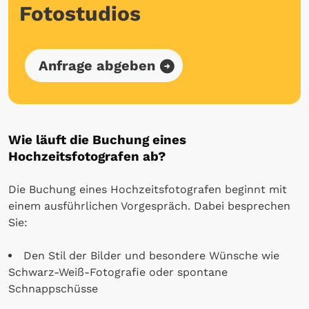
Fotostudios
Anfrage abgeben
Wie läuft die Buchung eines
Hochzeitsfotografen ab?
Die Buchung eines Hochzeitsfotografen beginnt mit
einem ausführlichen Vorgespräch. Dabei besprechen
Sie:
Den Stil der Bilder und besondere Wünsche wie
Schwarz-Weiß-Fotografie oder spontane
Schnappschüsse