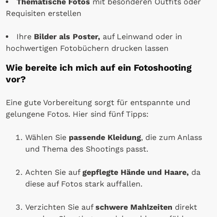
Thematische Fotos
mit besonderen Outfits oder
Requisiten erstellen
Ihre
Bilder als Poster,
auf Leinwand oder in
hochwertigen Fotobüchern drucken lassen
Wie bereite ich mich auf ein Fotoshooting
vor?
Eine gute Vorbereitung sorgt für entspannte und
gelungene Fotos. Hier sind fünf Tipps:
Wählen Sie
passende Kleidung
, die zum Anlass
und Thema des Shootings passt.
Achten Sie auf
gepflegte Hände und Haare,
da
diese auf Fotos stark auffallen.
Verzichten Sie auf
schwere Mahlzeiten
direkt