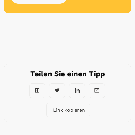
Teilen Sie einen Tipp
Link kopieren