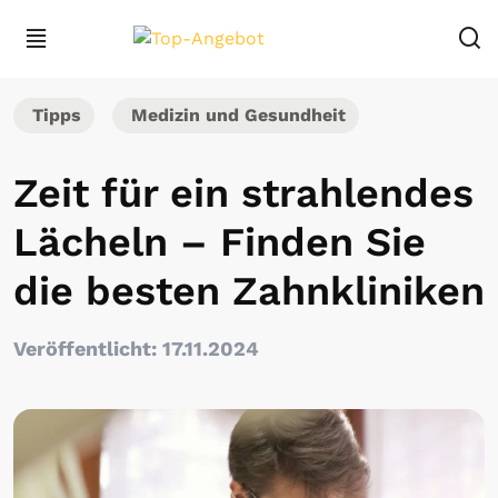
Tipps
Medizin und Gesundheit
Zeit für ein strahlendes
Lächeln – Finden Sie
die besten Zahnkliniken
Veröffentlicht: 17.11.2024