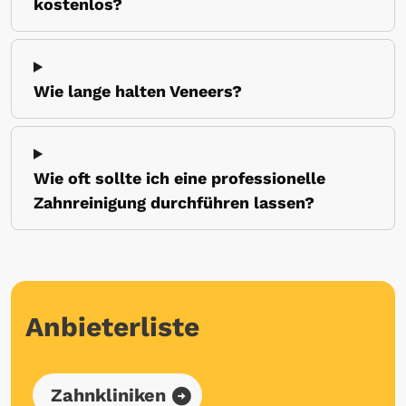
kostenlos?
Wie lange halten Veneers?
Wie oft sollte ich eine professionelle
Zahnreinigung durchführen lassen?
Anbieterliste
Zahnkliniken