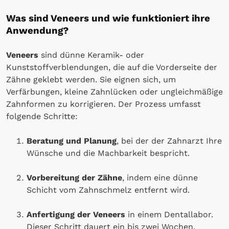
Was sind Veneers und wie funktioniert ihre
Anwendung?
Veneers
sind dünne Keramik- oder
Kunststoffverblendungen, die auf die Vorderseite der
Zähne geklebt werden. Sie eignen sich, um
Verfärbungen, kleine Zahnlücken oder ungleichmäßige
Zahnformen zu korrigieren. Der Prozess umfasst
folgende Schritte:
Beratung und Planung
, bei der der Zahnarzt Ihre
Wünsche und die Machbarkeit bespricht.
Vorbereitung der Zähne
, indem eine dünne
Schicht vom Zahnschmelz entfernt wird.
Anfertigung der Veneers
in einem Dentallabor.
Dieser Schritt dauert ein bis zwei Wochen.