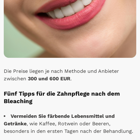
Die Preise liegen je nach Methode und Anbieter
zwischen
300 und 600 EUR
.
Fünf Tipps für die Zahnpflege nach dem
Bleaching
Vermeiden Sie färbende Lebensmittel und
Getränke
, wie Kaffee, Rotwein oder Beeren,
besonders in den ersten Tagen nach der Behandlung.