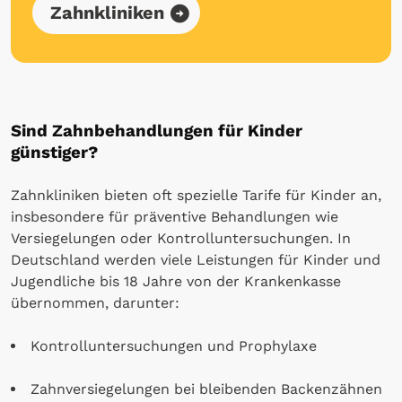
Zahnkliniken
Sind Zahnbehandlungen für Kinder
günstiger?
Zahnkliniken bieten oft spezielle Tarife für Kinder an,
insbesondere für präventive Behandlungen wie
Versiegelungen oder Kontrolluntersuchungen. In
Deutschland werden viele Leistungen für Kinder und
Jugendliche bis 18 Jahre von der Krankenkasse
übernommen, darunter:
Kontrolluntersuchungen und Prophylaxe
Zahnversiegelungen bei bleibenden Backenzähnen