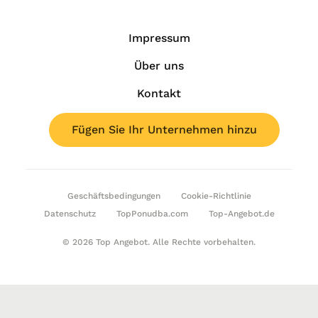
Impressum
Über uns
Kontakt
Fügen Sie Ihr Unternehmen hinzu
Geschäftsbedingungen
Cookie-Richtlinie
Datenschutz
TopPonudba.com
Top-Angebot.de
© 2026 Top Angebot. Alle Rechte vorbehalten.