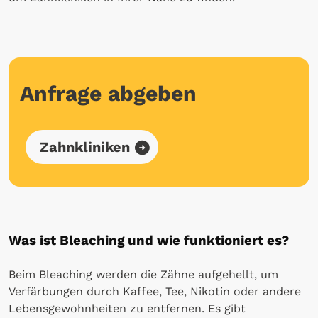
Anfrage abgeben
Zahnkliniken
Was ist Bleaching und wie funktioniert es?
Beim Bleaching werden die Zähne aufgehellt, um
Verfärbungen durch Kaffee, Tee, Nikotin oder andere
Lebensgewohnheiten zu entfernen. Es gibt