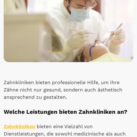
Zahnkliniken bieten professionelle Hilfe, um Ihre
Zähne nicht nur gesund, sondern auch ästhetisch
ansprechend zu gestalten.
Welche Leistungen bieten Zahnkliniken an?
Zahnkliniken
bieten eine Vielzahl von
Dienstleistungen, die sowohl medizinische als auch