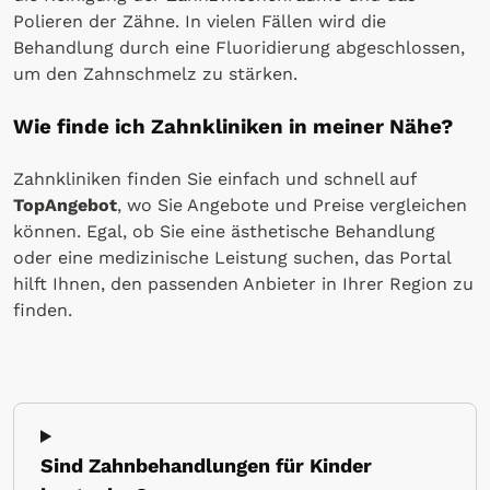
Polieren der Zähne. In vielen Fällen wird die
Behandlung durch eine Fluoridierung abgeschlossen,
um den Zahnschmelz zu stärken.
Wie finde ich Zahnkliniken in meiner Nähe?
Zahnkliniken finden Sie einfach und schnell auf
TopAngebot
, wo Sie Angebote und Preise vergleichen
können. Egal, ob Sie eine ästhetische Behandlung
oder eine medizinische Leistung suchen, das Portal
hilft Ihnen, den passenden Anbieter in Ihrer Region zu
finden.
Sind Zahnbehandlungen für Kinder