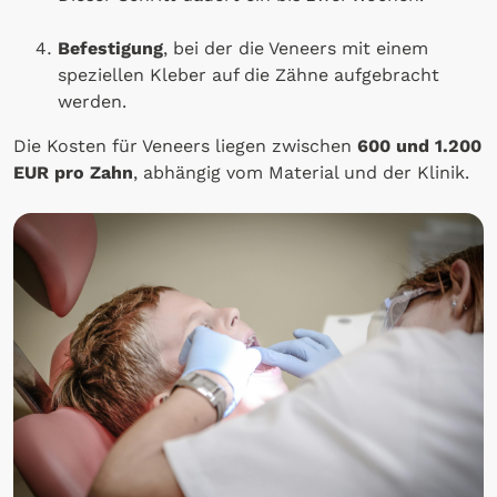
Befestigung
, bei der die Veneers mit einem
speziellen Kleber auf die Zähne aufgebracht
werden.
Die Kosten für Veneers liegen zwischen
600 und 1.200
EUR pro Zahn
, abhängig vom Material und der Klinik.