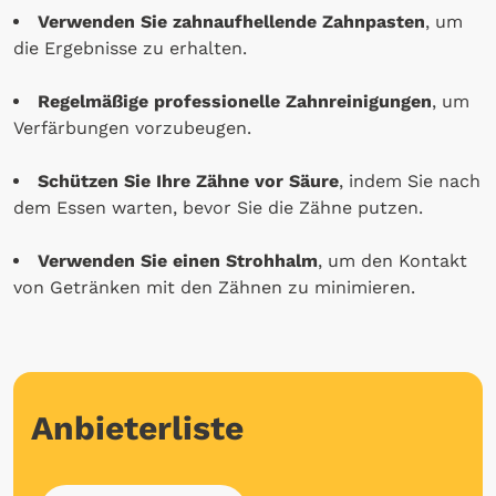
Verwenden Sie zahnaufhellende Zahnpasten
, um
die Ergebnisse zu erhalten.
Regelmäßige professionelle Zahnreinigungen
, um
Verfärbungen vorzubeugen.
Schützen Sie Ihre Zähne vor Säure
, indem Sie nach
dem Essen warten, bevor Sie die Zähne putzen.
Verwenden Sie einen Strohhalm
, um den Kontakt
von Getränken mit den Zähnen zu minimieren.
Anbieterliste