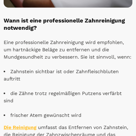
Wann ist eine professionelle Zahnreinigung
notwendig?
Eine professionelle Zahnreinigung wird empfohlen,
um hartnäckige Beläge zu entfernen und die
Mundgesundheit zu verbessern. Sie ist sinnvoll, wenn:
Zahnstein sichtbar ist oder Zahnfleischbluten
auftritt
die Zähne trotz regelmäßigen Putzens verfärbt
sind
frischer Atem gewünscht wird
Die Reinigung
umfasst das Entfernen von Zahnstein,
die Reinigung der Zahnzwischenräume und das