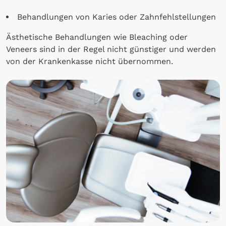
Behandlungen von Karies oder Zahnfehlstellungen
Ästhetische Behandlungen wie Bleaching oder
Veneers sind in der Regel nicht günstiger und werden
von der Krankenkasse nicht übernommen.