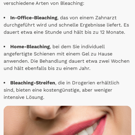
verschiedene Arten von Bleaching:
In-Office-Bleaching
, das von einem Zahnarzt
durchgeführt wird und schnelle Ergebnisse liefert. Es
dauert etwa eine Stunde und hält bis zu 12 Monate.
Home-Bleaching
, bei dem Sie individuell
angefertigte Schienen mit einem Gel zu Hause
anwenden. Die Behandlung dauert etwa zwei Wochen
und hält ebenfalls bis zu einem Jahr.
Bleaching-Streifen
, die in Drogerien erhältlich
sind, bieten eine kostengünstige, aber weniger
intensive Lösung.