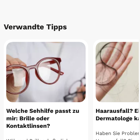
Verwandte Tipps
Welche Sehhilfe passt zu
Haarausfall? E
mir: Brille oder
Dermatologe ka
Kontaktlinsen?
Haben Sie Proble