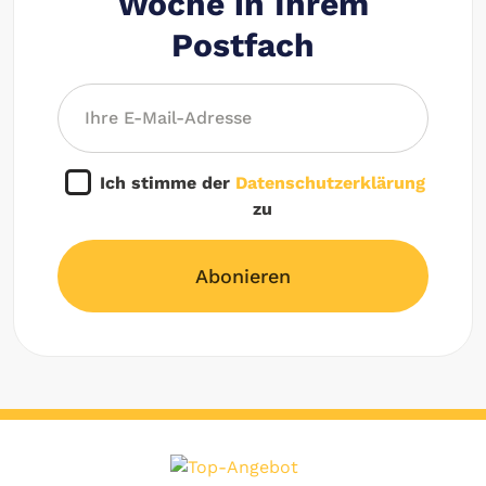
Woche in Ihrem
Postfach
Ich stimme der
Datenschutzerklärung
zu
Abonieren