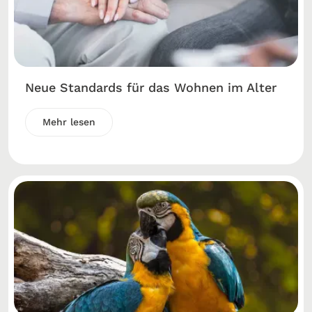
Neue Standards für das Wohnen im Alter
Mehr lesen