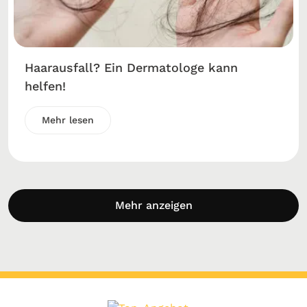
Haarausfall? Ein Dermatologe kann
helfen!
Mehr lesen
Mehr anzeigen