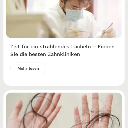
Zeit für ein strahlendes Lächeln – Finden
Sie die besten Zahnkliniken
Mehr lesen