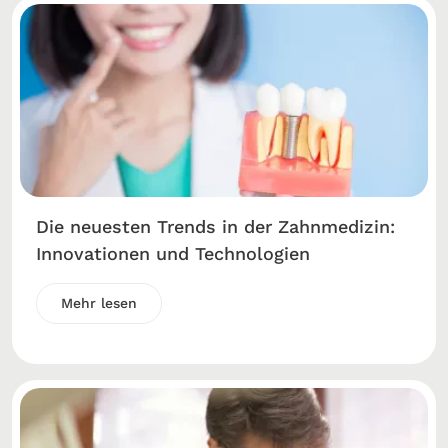
Die neuesten Trends in der Zahnmedizin:
Innovationen und Technologien
Mehr lesen