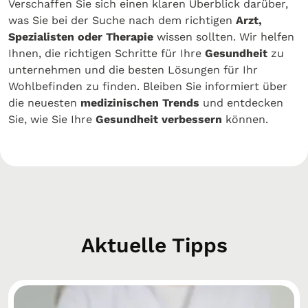
Verschaffen Sie sich einen klaren Überblick darüber,
was Sie bei der Suche nach dem richtigen
Arzt,
Spezialisten oder Therapie
wissen sollten. Wir helfen
Ihnen, die richtigen Schritte für Ihre
Gesundheit
zu
unternehmen und die besten Lösungen für Ihr
Wohlbefinden zu finden. Bleiben Sie informiert über
die neuesten
medizinischen Trends
und entdecken
Sie, wie Sie Ihre
Gesundheit verbessern
können.
Aktuelle Tipps