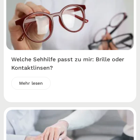
Welche Sehhilfe passt zu mir: Brille oder
Kontaktlinsen?
Mehr lesen