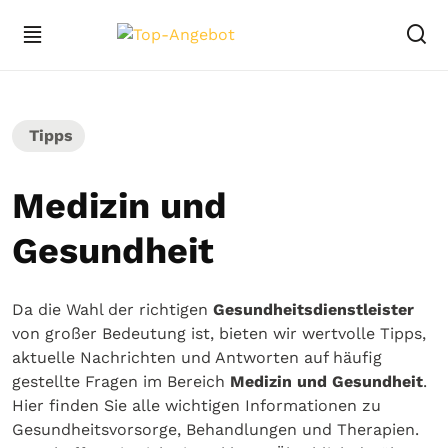
Tipps
Medizin und
Gesundheit
Da die Wahl der richtigen
Gesundheitsdienstleister
von großer Bedeutung ist, bieten wir wertvolle Tipps,
aktuelle Nachrichten und Antworten auf häufig
gestellte Fragen im Bereich
Medizin und Gesundheit
.
Hier finden Sie alle wichtigen Informationen zu
Gesundheitsvorsorge, Behandlungen und Therapien.