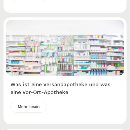
Was ist eine Versandapotheke und was
eine Vor-Ort-Apotheke
Mehr lesen