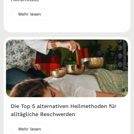
Mehr lesen
Die Top 5 alternativen Heilmethoden für
alltägliche Beschwerden
Mehr lesen