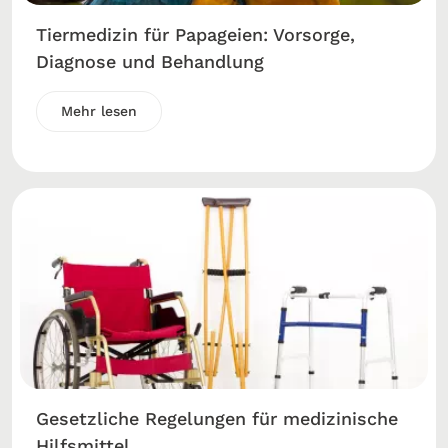
Tiermedizin für Papageien: Vorsorge,
Diagnose und Behandlung
Mehr lesen
Gesetzliche Regelungen für medizinische
Hilfsmittel