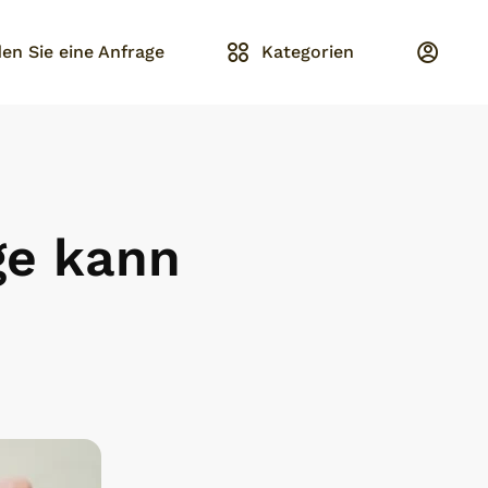
en Sie eine Anfrage
Kategorien
ge kann