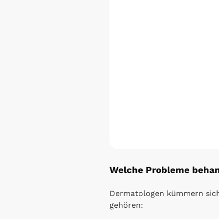
Welche Probleme behan
Dermatologen kümmern sich 
gehören: