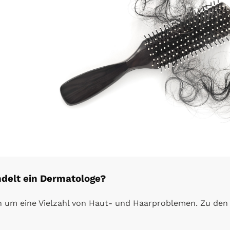
delt ein Dermatologe?
um eine Vielzahl von Haut- und Haarproblemen. Zu den