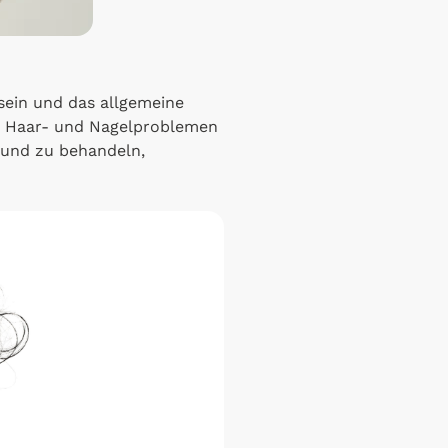
sein und das allgemeine
-, Haar- und Nagelproblemen
n und zu behandeln,