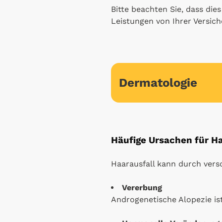
Bitte beachten Sie, dass die
Leistungen von Ihrer Vers
Dermatologie
Häufige Ursachen für Ha
Haarausfall kann durch vers
Vererbung
Androgenetische Alopezie is