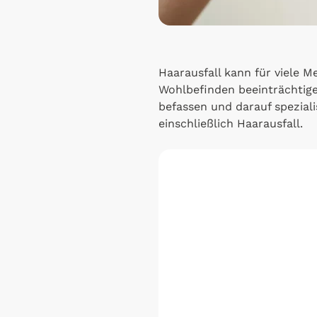
Haarausfall kann für viele 
Wohlbefinden beeinträchtig
befassen und darauf spezial
einschließlich Haarausfall.