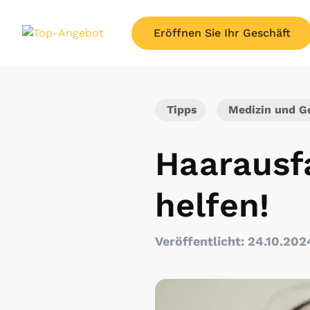
Eröffnen Sie Ihr Geschäft
Tipps
Medizin und G
Haarausf
helfen!
Veröffentlicht: 24.10.202