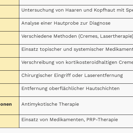
Untersuchung von Haaren und Kopfhaut mit Spe
Analyse einer Hautprobe zur Diagnose
Verschiedene Methoden (Cremes, Lasertherapie
Einsatz topischer und systemischer Medikamen
Verschreibung von kortikosteroidhaltigen Crem
Chirurgischer Eingriff oder Laserentfernung
Entfernung oberflächlicher Hautschichten
ionen
Antimykotische Therapie
Einsatz von Medikamenten, PRP-Therapie