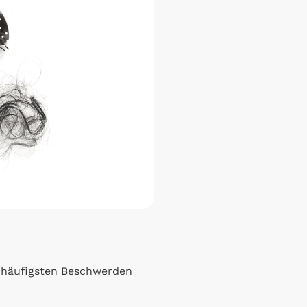
 häufigsten Beschwerden