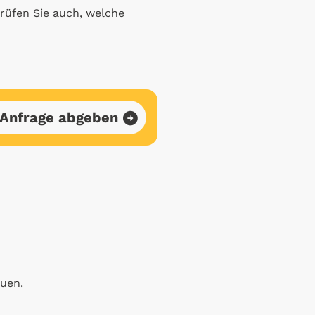
prüfen Sie auch, welche
Anfrage abgeben
auen.